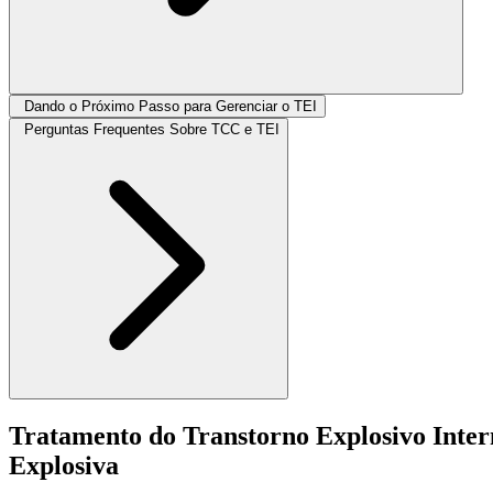
Dando o Próximo Passo para Gerenciar o TEI
Perguntas Frequentes Sobre TCC e TEI
Tratamento do Transtorno Explosivo Inte
Explosiva