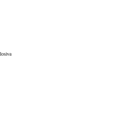
losiva