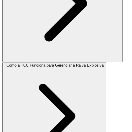
Como a TCC Funciona para Gerenciar a Raiva Explosiva