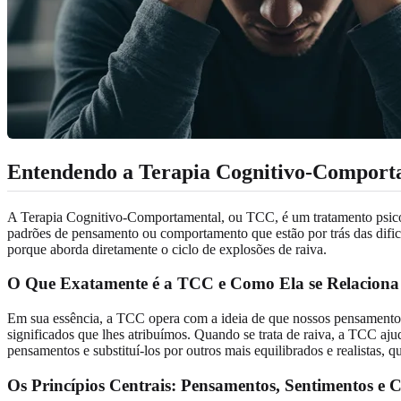
Entendendo a Terapia Cognitivo-Comport
A Terapia Cognitivo-Comportamental, ou TCC, é um tratamento psicote
padrões de pensamento ou comportamento que estão por trás das dific
porque aborda diretamente o ciclo de explosões de raiva.
O Que Exatamente é a TCC e Como Ela se Relaciona
Em sua essência, a TCC opera com a ideia de que nossos pensamentos
significados que lhes atribuímos. Quando se trata de raiva, a TCC aju
pensamentos e substituí-los por outros mais equilibrados e realistas,
Os Princípios Centrais: Pensamentos, Sentimentos 