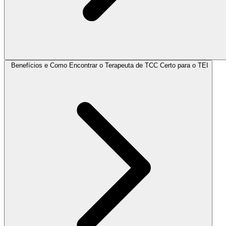
Benefícios e Como Encontrar o Terapeuta de TCC Certo para o TEI