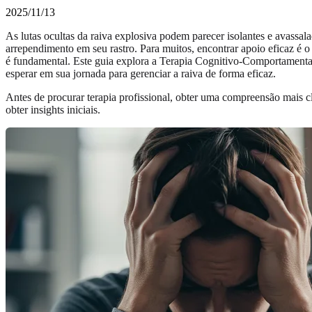
2025/11/13
As lutas ocultas da raiva explosiva podem parecer isolantes e avass
arrependimento em seu rastro. Para muitos, encontrar apoio eficaz é o
é fundamental. Este guia explora a Terapia Cognitivo-Comportamenta
esperar em sua jornada para gerenciar a raiva de forma eficaz.
Antes de procurar terapia profissional, obter uma compreensão mais 
obter insights iniciais.