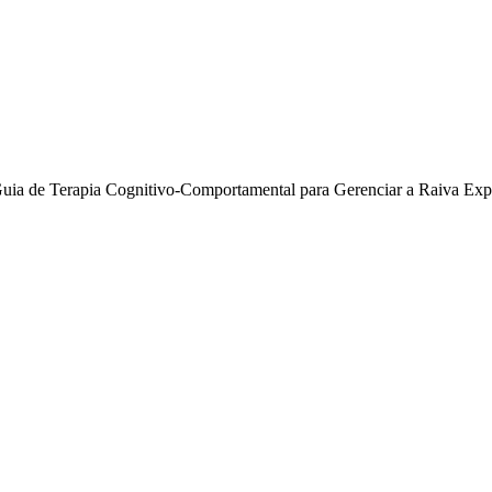
Guia de Terapia Cognitivo-Comportamental para Gerenciar a Raiva Exp