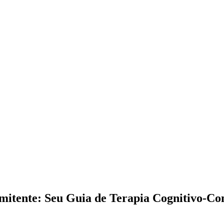
rmitente: Seu Guia de Terapia Cognitivo-C