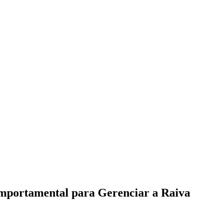
omportamental para Gerenciar a Raiva