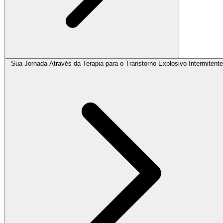
Sua Jornada Através da Terapia para o Transtorno Explosivo Intermitente