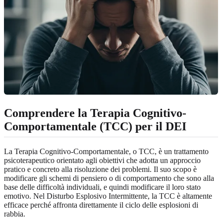
Comprendere la Terapia Cognitivo-
Comportamentale (TCC) per il DEI
La Terapia Cognitivo-Comportamentale, o TCC, è un trattamento
psicoterapeutico orientato agli obiettivi che adotta un approccio
pratico e concreto alla risoluzione dei problemi. Il suo scopo è
modificare gli schemi di pensiero o di comportamento che sono alla
base delle difficoltà individuali, e quindi modificare il loro stato
emotivo. Nel Disturbo Esplosivo Intermittente, la TCC è altamente
efficace perché affronta direttamente il ciclo delle esplosioni di
rabbia.