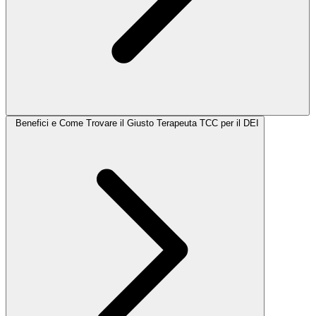
Benefici e Come Trovare il Giusto Terapeuta TCC per il DEI