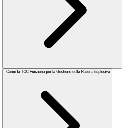
Come la TCC Funziona per la Gestione della Rabbia Esplosiva