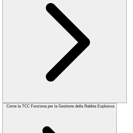
Come la TCC Funziona per la Gestione della Rabbia Esplosiva