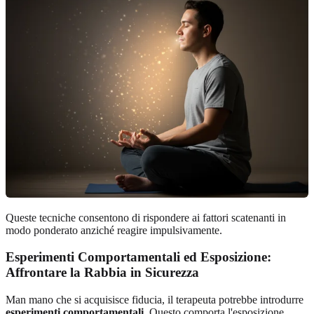
Queste tecniche consentono di rispondere ai fattori scatenanti in
modo ponderato anziché reagire impulsivamente.
Esperimenti Comportamentali ed Esposizione:
Affrontare la Rabbia in Sicurezza
Man mano che si acquisisce fiducia, il terapeuta potrebbe introdurre
esperimenti comportamentali
. Questo comporta l'esposizione