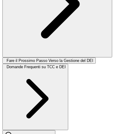
Fare il Prossimo Passo Verso la Gestione del DEI
Domande Frequenti su TCC e DEI