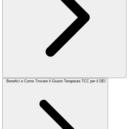
Benefici e Come Trovare il Giusto Terapeuta TCC per il DEI