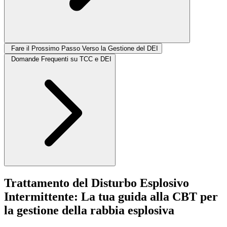
Fare il Prossimo Passo Verso la Gestione del DEI
Domande Frequenti su TCC e DEI
Trattamento del Disturbo Esplosivo
Intermittente: La tua guida alla CBT per
la gestione della rabbia esplosiva