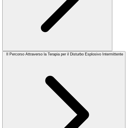
Il Percorso Attraverso la Terapia per il Disturbo Esplosivo Intermittente