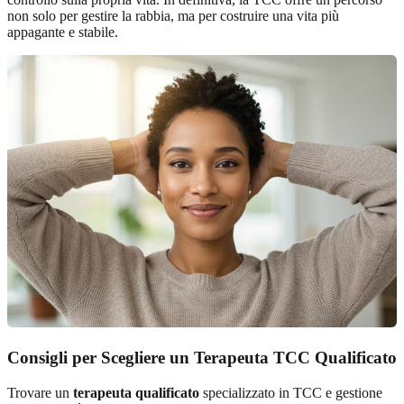
non solo per gestire la rabbia, ma per costruire una vita più
appagante e stabile.
Consigli per Scegliere un Terapeuta TCC Qualificato
Trovare un
terapeuta qualificato
specializzato in TCC e gestione