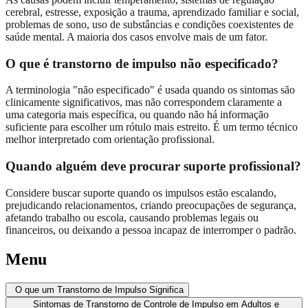
cerebral, estresse, exposição a trauma, aprendizado familiar e social,
problemas de sono, uso de substâncias e condições coexistentes de
saúde mental. A maioria dos casos envolve mais de um fator.
O que é transtorno de impulso não especificado?
A terminologia "não especificado" é usada quando os sintomas são
clinicamente significativos, mas não correspondem claramente a
uma categoria mais específica, ou quando não há informação
suficiente para escolher um rótulo mais estreito. É um termo técnico
melhor interpretado com orientação profissional.
Quando alguém deve procurar suporte profissional?
Considere buscar suporte quando os impulsos estão escalando,
prejudicando relacionamentos, criando preocupações de segurança,
afetando trabalho ou escola, causando problemas legais ou
financeiros, ou deixando a pessoa incapaz de interromper o padrão.
Menu
O que um Transtorno de Impulso Significa
Sintomas de Transtorno de Controle de Impulso em Adultos e