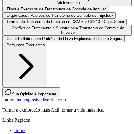
Adolescentes
Tipos e Exemplos de Transtornos de Controle de Impulso
O que Causa Padrões de Transtorno de Controle de Impulso?
Termos de Transtorno de Impulso no DSM-5 e CID-10: O que Saber
Opções de Tratamento e Suporte para Transtorno de Controle de
Impulso
Como Refletir sobre Padrões de Raiva Explosiva de Forma Segura
Perguntas Frequentes
Sua Opinião é Importante!
intermittentexplosivedisorder.com
Tornar a exploração mais fácil, tornar a vida mais rica.
Links Rápidos
Sobre