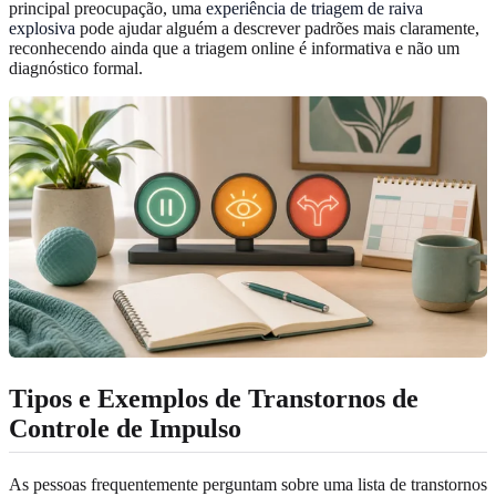
principal preocupação, uma
experiência de triagem de raiva
explosiva
pode ajudar alguém a descrever padrões mais claramente,
reconhecendo ainda que a triagem online é informativa e não um
diagnóstico formal.
Tipos e Exemplos de Transtornos de
Controle de Impulso
As pessoas frequentemente perguntam sobre uma lista de transtornos