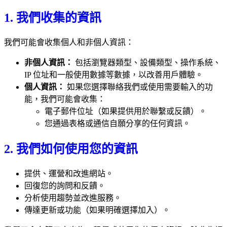
1. 我們收集的資訊
我們可能會收集個人和非個人資訊：
非個人資訊：
包括瀏覽器類型、設備類型、操作系統、
IP 位址和一般使用數據等數據，以改善用戶體驗。
個人資訊：
如果您選擇聯絡我們或使用需要輸入的功
能，我們可能會收集：
電子郵件位址（如果提供用於聯繫或反饋）。
您通過表格或通信自願分享的任何資訊。
2. 我們如何使用您的資訊
提供、運營和改進網站。
回復您的詢問和反饋。
分析使用趨勢並改進服務。
傳達更新或功能（如果明確選擇加入）。