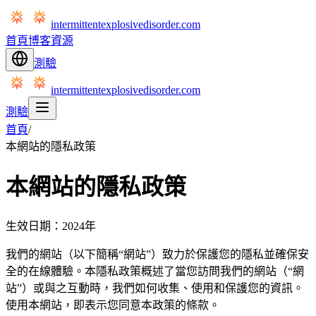
intermittentexplosivedisorder.com
首頁
博客
資源
測驗
intermittentexplosivedisorder.com
測驗
首頁
/
本網站的隱私政策
本網站的隱私政策
生效日期：2024年
我們的網站（以下簡稱“網站”）致力於保護您的隱私並確保安
全的在線體驗。本隱私政策概述了當您訪問我們的網站（“網
站”）或與之互動時，我們如何收集、使用和保護您的資訊。
使用本網站，即表示您同意本政策的條款。