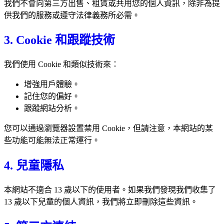
我們不會向第三方出售、租賃或共用您的個人資訊，除非為提
供我們的服務或遵守法律義務所必需。
3. Cookie 和跟蹤技術
我們使用 Cookie 和類似技術來：
增強用戶體驗。
記住您的偏好。
跟蹤網站分析。
您可以通過瀏覽器設置禁用 Cookie，但請注意，本網站的某
些功能可能無法正常運行。
4. 兒童隱私
本網站不適合 13 歲以下的使用者。如果我們發現我們收集了
13 歲以下兒童的個人資訊，我們將立即刪除這些資訊。