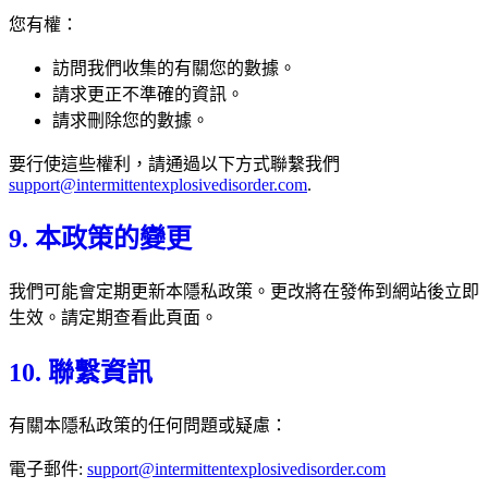
您有權：
訪問我們收集的有關您的數據。
請求更正不準確的資訊。
請求刪除您的數據。
要行使這些權利，請通過以下方式聯繫我們
support@intermittentexplosivedisorder.com
.
9. 本政策的變更
我們可能會定期更新本隱私政策。更改將在發佈到網站後立即
生效。請定期查看此頁面。
10. 聯繫資訊
有關本隱私政策的任何問題或疑慮：
電子郵件:
support@intermittentexplosivedisorder.com