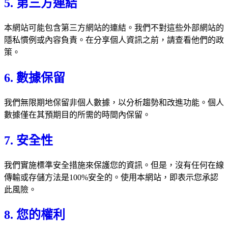
5. 第三方連結
本網站可能包含第三方網站的連結。我們不對這些外部網站的
隱私慣例或內容負責。在分享個人資訊之前，請查看他們的政
策。
6. 數據保留
我們無限期地保留非個人數據，以分析趨勢和改進功能。個人
數據僅在其預期目的所需的時間內保留。
7. 安全性
我們實施標準安全措施來保護您的資訊。但是，沒有任何在線
傳輸或存儲方法是100%安全的。使用本網站，即表示您承認
此風險。
8. 您的權利