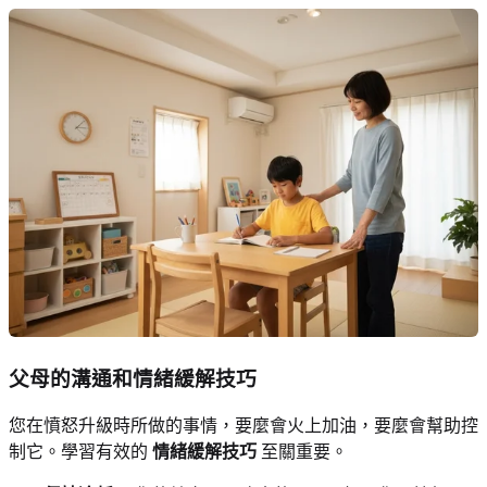
父母的溝通和情緒緩解技巧
您在憤怒升級時所做的事情，要麼會火上加油，要麼會幫助控
制它。學習有效的
情緒緩解技巧
至關重要。