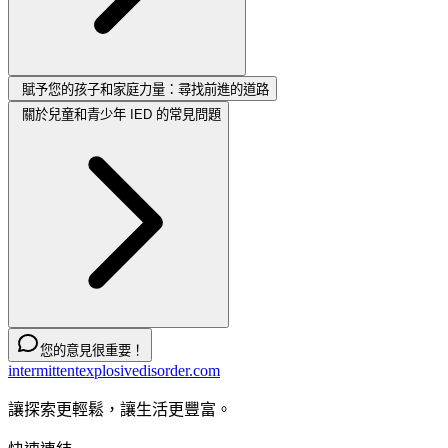
賦予您的孩子和家庭力量：尋找前進的道路
關於兒童和青少年 IED 的常見問題
您的意見很重要！
intermittentexplosivedisorder.com
讓探索更輕鬆，讓生活更豐富。