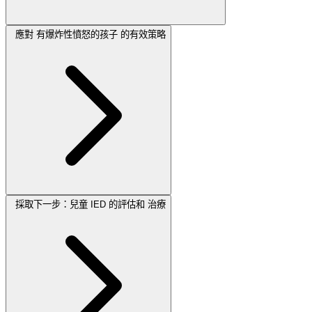
應對 有爆炸性憤怒的孩子 的有效策略
採取下一步：兒童 IED 的評估和 治療