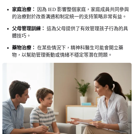
家庭治療：
因為 IED 影響整個家庭，家庭成員共同參與
的治療對於改善溝通和制定統一的支持策略非常有益。
父母管理訓練：
這為父母提供了有效管理孩子行為的具
體技巧。
藥物治療：
在某些情況下，精神科醫生可能會開立藥
物，以幫助管理衝動或情緒不穩定等潛在問題。