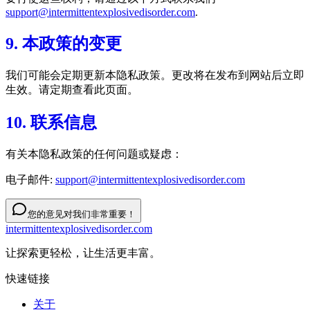
support@intermittentexplosivedisorder.com
.
9. 本政策的变更
我们可能会定期更新本隐私政策。更改将在发布到网站后立即
生效。请定期查看此页面。
10. 联系信息
有关本隐私政策的任何问题或疑虑：
电子邮件:
support@intermittentexplosivedisorder.com
您的意见对我们非常重要！
intermittentexplosivedisorder.com
让探索更轻松，让生活更丰富。
快速链接
关于