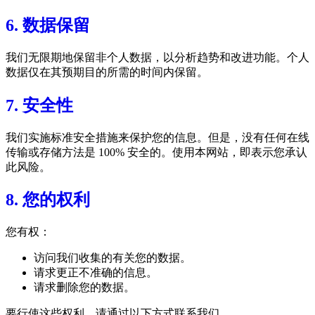
6. 数据保留
我们无限期地保留非个人数据，以分析趋势和改进功能。个人
数据仅在其预期目的所需的时间内保留。
7. 安全性
我们实施标准安全措施来保护您的信息。但是，没有任何在线
传输或存储方法是 100% 安全的。使用本网站，即表示您承认
此风险。
8. 您的权利
您有权：
访问我们收集的有关您的数据。
请求更正不准确的信息。
请求删除您的数据。
要行使这些权利，请通过以下方式联系我们