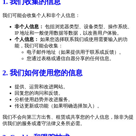
1. 我们收集的信息
我们可能会收集个人和非个人信息：
非个人信息：
包括浏览器类型、设备类型、操作系统、
IP 地址和一般使用数据等数据，以改善用户体验。
个人信息：
如果您选择联系我们或使用需要输入的功
能，我们可能会收集：
电子邮件地址（如果提供用于联系或反馈）。
您通过表格或通信自愿分享的任何信息。
2. 我们如何使用您的信息
提供、运营和改进网站。
回复您的询问和反馈。
分析使用趋势并改进服务。
传达更新或功能（如果明确选择加入）。
我们不会向第三方出售、租赁或共享您的个人信息，除非为提
供我们的服务或遵守法律义务所必需。