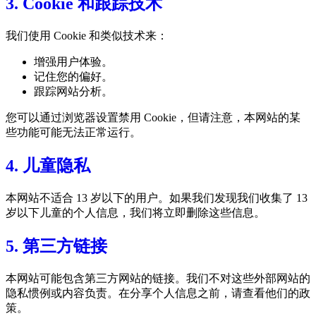
3. Cookie 和跟踪技术
我们使用 Cookie 和类似技术来：
增强用户体验。
记住您的偏好。
跟踪网站分析。
您可以通过浏览器设置禁用 Cookie，但请注意，本网站的某
些功能可能无法正常运行。
4. 儿童隐私
本网站不适合 13 岁以下的用户。如果我们发现我们收集了 13
岁以下儿童的个人信息，我们将立即删除这些信息。
5. 第三方链接
本网站可能包含第三方网站的链接。我们不对这些外部网站的
隐私惯例或内容负责。在分享个人信息之前，请查看他们的政
策。