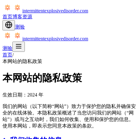
intermittentexplosivedisorder.com
首页
博客
资源
测验
intermittentexplosivedisorder.com
测验
首页
/
本网站的隐私政策
本网站的隐私政策
生效日期：2024 年
我们的网站（以下简称“网站”）致力于保护您的隐私并确保安
全的在线体验。本隐私政策概述了当您访问我们的网站（“网
站”）或与之互动时，我们如何收集、使用和保护您的信息。
使用本网站，即表示您同意本政策的条款。