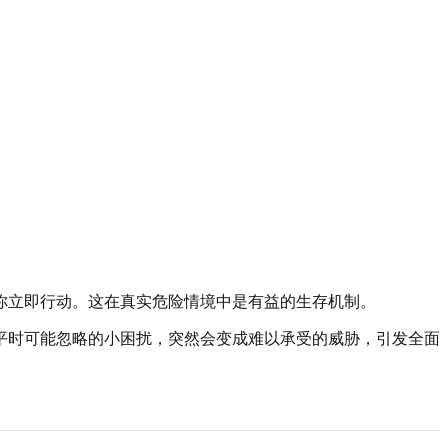
你立即行动。这在真实危险情境中是有益的生存机制。
平时可能忽略的小困扰，突然会变成难以承受的威胁，引发全面