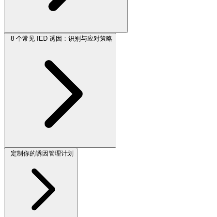
8 个常见 IED 诱因：识别与应对策略
定制你的诱因管理计划