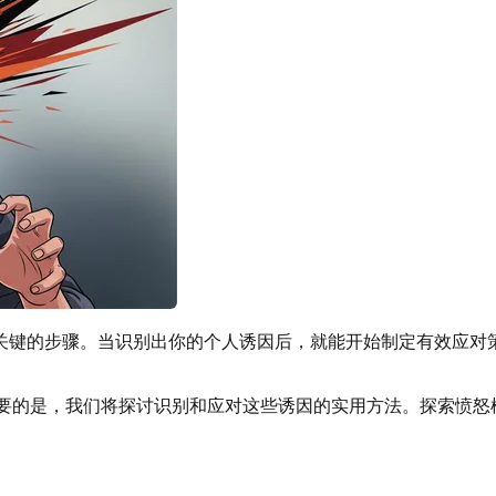
关键的步骤。当识别出你的个人诱因后，就能开始制定有效应对
更重要的是，我们将探讨识别和应对这些诱因的实用方法。探索愤