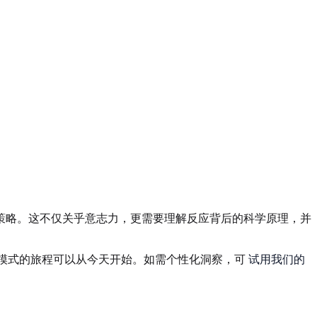
策略。这不仅关乎意志力，更需要理解反应背后的科学原理，并
怒模式的旅程可以从今天开始。如需个性化洞察，可
试用我们的