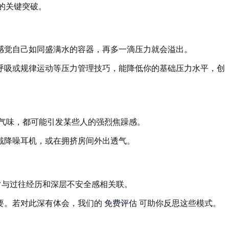
的关键突破。
感觉自己如同盛满水的容器，再多一滴压力就会溢出。
呼吸或规律运动等压力管理技巧，能降低你的基础压力水平，创
气味，都可能引发某些人的强烈焦躁感。
戴降噪耳机，或在拥挤房间外出透气。
常与过往经历和深层不安全感相关联。
要。若对此深有体会，我们的
免费评估
可助你反思这些模式。