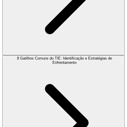
8 Gatilhos Comuns do TIE: Identificação e Estratégias de
Enfrentamento