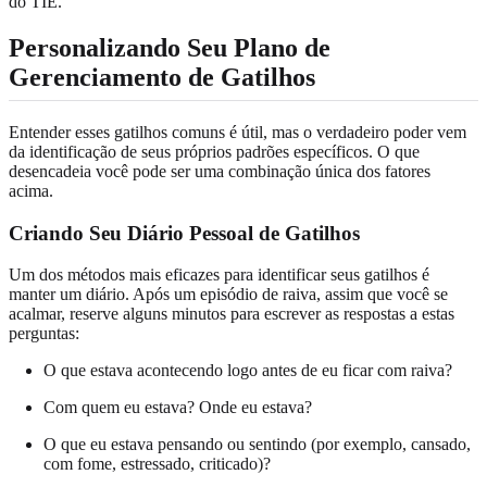
do TIE.
Personalizando Seu Plano de
Gerenciamento de Gatilhos
Entender esses gatilhos comuns é útil, mas o verdadeiro poder vem
da identificação de seus próprios padrões específicos. O que
desencadeia você pode ser uma combinação única dos fatores
acima.
Criando Seu Diário Pessoal de Gatilhos
Um dos métodos mais eficazes para identificar seus gatilhos é
manter um diário. Após um episódio de raiva, assim que você se
acalmar, reserve alguns minutos para escrever as respostas a estas
perguntas:
O que estava acontecendo logo antes de eu ficar com raiva?
Com quem eu estava? Onde eu estava?
O que eu estava pensando ou sentindo (por exemplo, cansado,
com fome, estressado, criticado)?