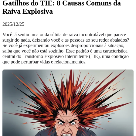
Gatilhos do TIE: 8 Causas Comuns da
Raiva Explosiva
2025/12/25
Você já sentiu uma onda súbita de raiva incontrolável que parece
surgir do nada, deixando você e as pessoas ao seu redor abalados?
Se você já experimentou explosões desproporcionais à situação,
saiba que você não está sozinho. Esse padrão é uma característica
central do Transtorno Explosivo Intermitente (TIE), uma condição
que pode perturbar vidas e relacionamentos.