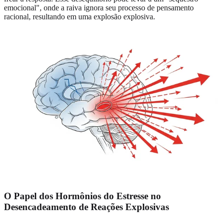
emocional", onde a raiva ignora seu processo de pensamento
racional, resultando em uma explosão explosiva.
O Papel dos Hormônios do Estresse no
Desencadeamento de Reações Explosivas