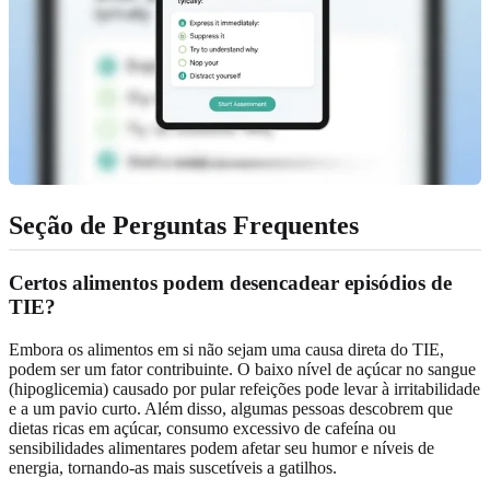
Seção de Perguntas Frequentes
Certos alimentos podem desencadear episódios de
TIE?
Embora os alimentos em si não sejam uma causa direta do TIE,
podem ser um fator contribuinte. O baixo nível de açúcar no sangue
(hipoglicemia) causado por pular refeições pode levar à irritabilidade
e a um pavio curto. Além disso, algumas pessoas descobrem que
dietas ricas em açúcar, consumo excessivo de cafeína ou
sensibilidades alimentares podem afetar seu humor e níveis de
energia, tornando-as mais suscetíveis a gatilhos.