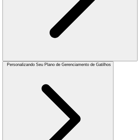
Personalizando Seu Plano de Gerenciamento de Gatilhos