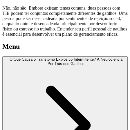
Não, não são. Embora existam temas comuns, duas pessoas com
TIE podem ter conjuntos completamente diferentes de gatilhos. Uma
pessoa pode ser desencadeada por sentimentos de rejeição social,
enquanto outra é desencadeada principalmente por desconforto
físico ou estresse no trabalho. Entender seu perfil pessoal de gatilhos
é essencial para desenvolver um plano de gerenciamento eficaz.
Menu
O Que Causa o Transtorno Explosivo Intermitente? A Neurociência
Por Trás dos Gatilhos