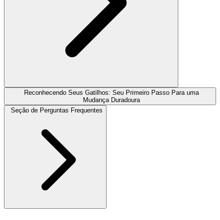
Reconhecendo Seus Gatilhos: Seu Primeiro Passo Para uma
Mudança Duradoura
Seção de Perguntas Frequentes