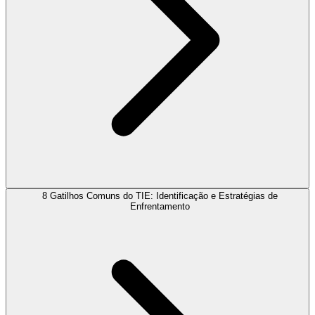
8 Gatilhos Comuns do TIE: Identificação e Estratégias de
Enfrentamento