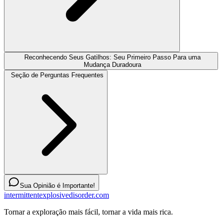
Reconhecendo Seus Gatilhos: Seu Primeiro Passo Para uma
Mudança Duradoura
Seção de Perguntas Frequentes
Sua Opinião é Importante!
intermittentexplosivedisorder.com
Tornar a exploração mais fácil, tornar a vida mais rica.