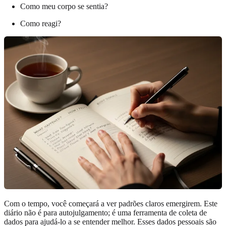
Como meu corpo se sentia?
Como reagi?
Com o tempo, você começará a ver padrões claros emergirem. Este
diário não é para autojulgamento; é uma ferramenta de coleta de
dados para ajudá-lo a se entender melhor. Esses dados pessoais são