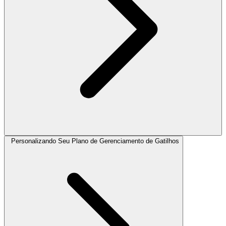
Personalizando Seu Plano de Gerenciamento de Gatilhos