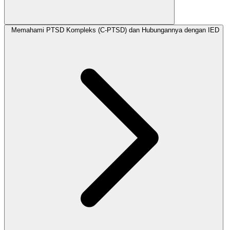
Memahami PTSD Kompleks (C-PTSD) dan Hubungannya dengan IED