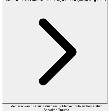
Memecahkan Kitaran: Laluan untuk Menyembuhkan Kemarahan
Berkaitan Trauma