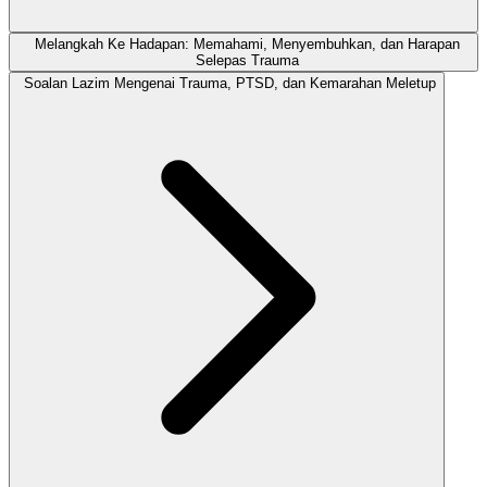
Melangkah Ke Hadapan: Memahami, Menyembuhkan, dan Harapan
Selepas Trauma
Soalan Lazim Mengenai Trauma, PTSD, dan Kemarahan Meletup