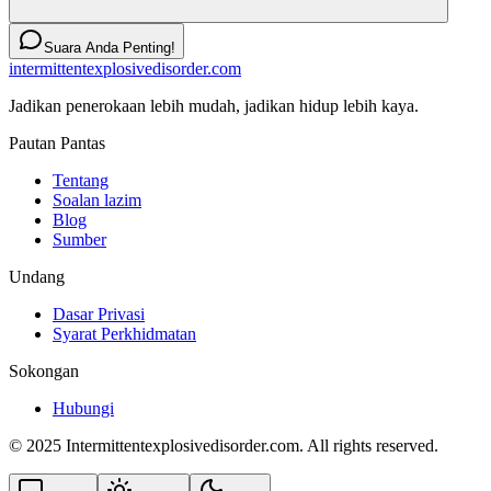
Suara Anda Penting!
intermittentexplosivedisorder.com
Jadikan penerokaan lebih mudah, jadikan hidup lebih kaya.
Pautan Pantas
Tentang
Soalan lazim
Blog
Sumber
Undang
Dasar Privasi
Syarat Perkhidmatan
Sokongan
Hubungi
© 2025 Intermittentexplosivedisorder.com. All rights reserved.