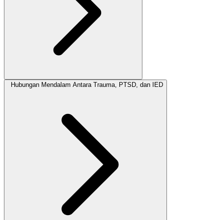
Hubungan Mendalam Antara Trauma, PTSD, dan IED