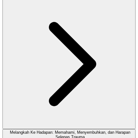
Melangkah Ke Hadapan: Memahami, Menyembuhkan, dan Harapan
Selepas Trauma