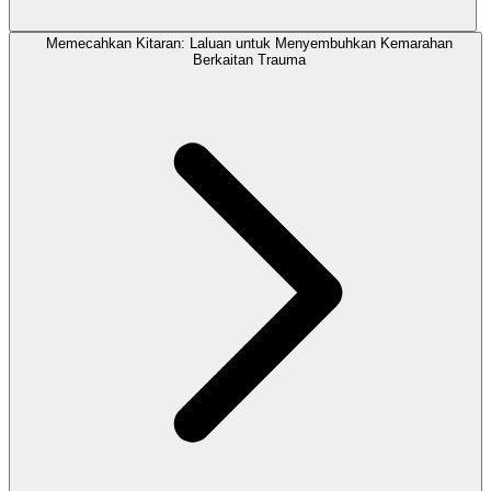
Memecahkan Kitaran: Laluan untuk Menyembuhkan Kemarahan
Berkaitan Trauma