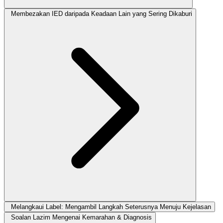
Membezakan IED daripada Keadaan Lain yang Sering Dikaburi
Melangkaui Label: Mengambil Langkah Seterusnya Menuju Kejelasan
Soalan Lazim Mengenai Kemarahan & Diagnosis