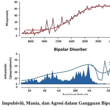
Impulsiviti, Mania, dan Agresi dalam Gangguan Bip