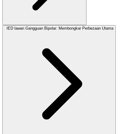
IED lawan Gangguan Bipolar: Membongkar Perbezaan Utama