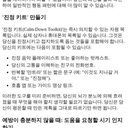
하여 일반적인 행동 패턴에 대해 더 많이 알 수 있습니다.
'진정 키트' 만들기
'진정 키트(Calm-Down Toolkit)'는 즉시 의지할 수 있는 자원 목
록입니다. 실제 상자나 휴대폰의 목록일 수 있습니다. 그것은
당신을 진정시키고 접지하도록 돕는 것들을 포함해야 합니다.
당신의 키트에는 다음이 포함될 수 있습니다:
진정 음악 플레이리스트 또는 좋아하는 팟캐스트.
당신의 고통을 이해하는 친구의 전화번호.
반복할 '만트라' 또는 짧은 문구 (예: "이것도 지나갈 거
야," 또는 "진정해").
호흡 앱 또는 가이드 명상 링크.
이러한 도구를 미리 준비하면, 당신의 뇌가 분노에 의해 흐려
졌을 때 무엇을 해야 할지 생각할 필요가 없습니다. 당신은 당
신이 평온할 때 만든 계획을 그대로 따르기만 하면 됩니다.
예방이 충분하지 않을 때: 도움을 요청할 시기 인지
하기