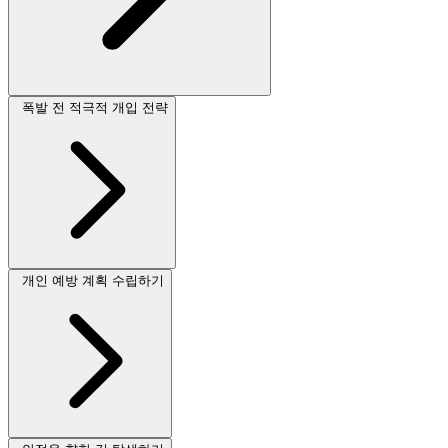
폭발 전 적극적 개입 전략
개인 예방 계획 수립하기