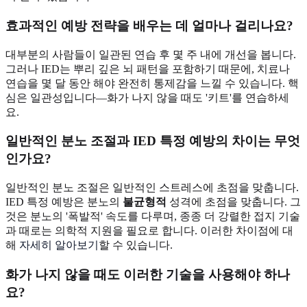
효과적인 예방 전략을 배우는 데 얼마나 걸리나요?
대부분의 사람들이 일관된 연습 후 몇 주 내에 개선을 봅니다.
그러나 IED는 뿌리 깊은 뇌 패턴을 포함하기 때문에, 치료나
연습을 몇 달 동안 해야 완전히 통제감을 느낄 수 있습니다. 핵
심은 일관성입니다—화가 나지 않을 때도 '키트'를 연습하세
요.
일반적인 분노 조절과 IED 특정 예방의 차이는 무엇
인가요?
일반적인 분노 조절은 일반적인 스트레스에 초점을 맞춥니다.
IED 특정 예방은 분노의
불균형적
성격에 초점을 맞춥니다. 그
것은 분노의 '폭발적' 속도를 다루며, 종종 더 강렬한 접지 기술
과 때로는 의학적 지원을 필요로 합니다. 이러한 차이점에 대
해
자세히 알아보기
할 수 있습니다.
화가 나지 않을 때도 이러한 기술을 사용해야 하나
요?