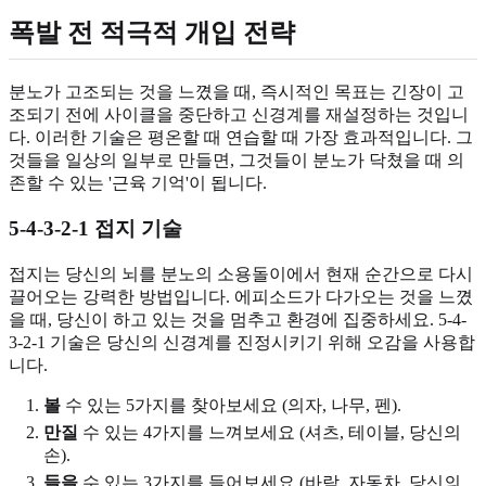
폭발 전 적극적 개입 전략
분노가 고조되는 것을 느꼈을 때, 즉시적인 목표는 긴장이 고
조되기 전에 사이클을 중단하고 신경계를 재설정하는 것입니
다. 이러한 기술은 평온할 때 연습할 때 가장 효과적입니다. 그
것들을 일상의 일부로 만들면, 그것들이 분노가 닥쳤을 때 의
존할 수 있는 '근육 기억'이 됩니다.
5-4-3-2-1 접지 기술
접지는 당신의 뇌를 분노의 소용돌이에서 현재 순간으로 다시
끌어오는 강력한 방법입니다. 에피소드가 다가오는 것을 느꼈
을 때, 당신이 하고 있는 것을 멈추고 환경에 집중하세요. 5-4-
3-2-1 기술은 당신의 신경계를 진정시키기 위해 오감을 사용합
니다.
볼
수 있는 5가지를 찾아보세요 (의자, 나무, 펜).
만질
수 있는 4가지를 느껴보세요 (셔츠, 테이블, 당신의
손).
들을
수 있는 3가지를 들어보세요 (바람, 자동차, 당신의