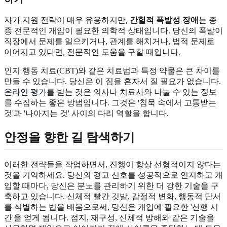
자가 지원 전략이 매우 유용하지만,
간헐적 폭발성 장애
는 종
종 전문적인 개입이 필요한 의학적 상태입니다. 당신의 폭발이
직장에서 문제를 일으키거나, 관계를 해치거나, 법적 문제로
이어지고 있다면, 전문적인 도움을 구할 때입니다.
인지 행동 치료(CBT)와 같은 치료법과 특정 약물은 큰 차이를
만들 수 있습니다. 당신은 이 짐을 혼자서 질 필요가 없습니다.
온라인 평가
를 받는 것은 의사나 치료사와 나눌 수 있는 정보
를 수집하는 좋은 방법입니다. 그것은 '침묵 속에서 고통받는
것'과 '나아지는 것' 사이의 다리 역할을 합니다.
안정을 향한 길 탐색하기
이러한 전략들을 작업하면서, 진행이 항상 선형적이지 않다는
것을 기억하세요. 당신의 경고 신호를 성공적으로 인지하고 개
입할 때마다, 당신은 분노를 관리하기 위한 더 강한 기술을 구
축하고 있습니다. 신체적 빨간 깃발, 감정적 변화, 행동적 단서
를 식별하는 법을 배움으로써, 당신은 개입에 필요한 '선행 시
간'을 얻게 됩니다. 접지, 재구성, 신체적 방해와 같은 기술을