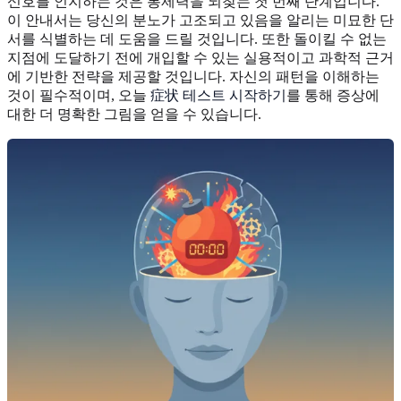
신호를 인지하는 것은 통제력을 되찾는 첫 번째 단계입니다.
이 안내서는 당신의 분노가 고조되고 있음을 알리는 미묘한 단
서를 식별하는 데 도움을 드릴 것입니다. 또한 돌이킬 수 없는
지점에 도달하기 전에 개입할 수 있는 실용적이고 과학적 근거
에 기반한 전략을 제공할 것입니다. 자신의 패턴을 이해하는
것이 필수적이며, 오늘
症状 테스트 시작하기
를 통해 증상에
대한 더 명확한 그림을 얻을 수 있습니다.