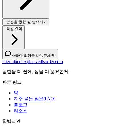
안정을 향한 길 탐색하기
핵심 요약
소중한 의견을 나눠주세요!
intermittentexplosivedisorder.com
탐험을 더 쉽게, 삶을 더 풍요롭게.
빠른 링크
약
자주 묻는 질문(FAQ)
블로그
리소스
합법적인