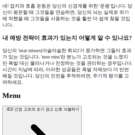
네! 접지와 호흡 운동은 당신의 신경계를 위한 '운동'입니다. 당
신이 평온할 때 그것들을 연습하면, 당신의 뇌는 실제로 위기
에 처했을 때 그것들을 사용하는 것을 훨씬 더 쉽게 찾을 것입
니다.
내 예방 전략이 효과가 있는지 어떻게 알 수 있나요?
당신의 'near misses(아슬아슬한 회피)'가 증가하면 그들이 효과
가 있는 것입니다. 'near miss'란 분노가 고조되는 것을 느꼈지
만 폭발 대신 물러나거나 진정하는 것을 관리하는 경우입니다.
시간이 지남에 따라, 이러한 성공들은 폭발 자체보다 더 빈번
해질 것입니다. 당신의 진전을 추적하려면,
주기적 평가
를 고
려하세요.
Menu
IED 긴장 고조의 조기 경고 신호 식별하기