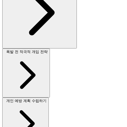
폭발 전 적극적 개입 전략
개인 예방 계획 수립하기