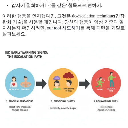
갑자기 철회하거나 '돌 같은' 침묵으로 변하기.
이러한 행동을 인지했다면, 그것은 de-escalation technique(긴장
완화 기술)을 사용할 때입니다. 당신의 행동이 임상 기준과 일
치하는지 확인하려면,
our tool 시도하기
를 통해 패턴을 기밀로
살펴보세요.