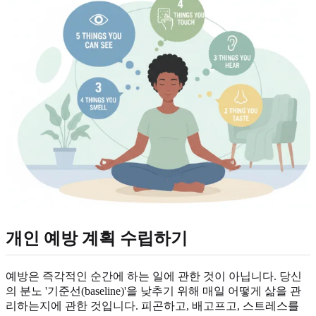
개인 예방 계획 수립하기
예방은 즉각적인 순간에 하는 일에 관한 것이 아닙니다. 당신
의 분노 '기준선(baseline)'을 낮추기 위해 매일 어떻게 삶을 관
리하는지에 관한 것입니다. 피곤하고, 배고프고, 스트레스를