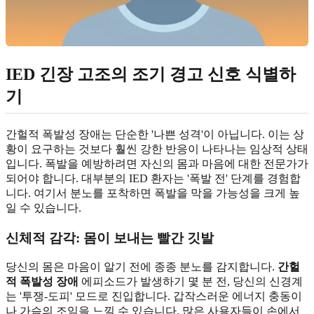
IED 긴장 고조의 조기 경고 신호 식별하
기
간헐적 폭발성 장애는 단순한 '나쁜 성격'이 아닙니다. 이는 상
황이 요구하는 것보다 훨씬 강한 반응이 나타나는 임상적 상태
입니다. 폭발을 예방하려면 자신의 몸과 마음에 대한 전문가가
되어야 합니다. 대부분의 IED 환자는 '폭발 전' 단계를 경험합
니다. 여기서 분노를 포착하면 폭발을 막을 가능성을 크게 높
일 수 있습니다.
신체적 감각: 몸이 보내는 빨간 깃발
당신의 몸은 마음이 알기 전에 종종 분노를 감지합니다.
간헐
적 폭발성 장애
에피소드가 발생하기 몇 분 전, 당신의 신경계
는 '투쟁-도피' 모드로 진입합니다. 갑작스러운 에너지 충동이
나 가슴의 조임을 느낄 수 있습니다. 많은 사용자들이 손에서