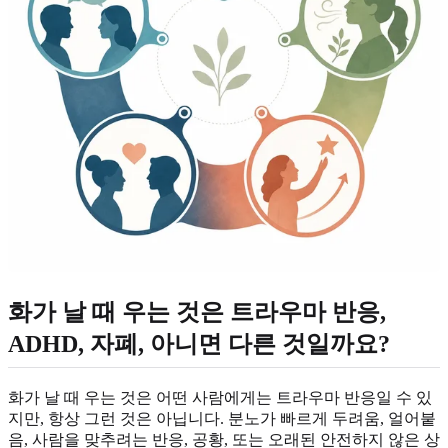
화가 날 때 우는 것은 트라우마 반응,
ADHD, 자폐, 아니면 다른 것일까요?
화가 날 때 우는 것은 어떤 사람에게는 트라우마 반응일 수 있
지만, 항상 그런 것은 아닙니다. 분노가 빠르게 두려움, 얼어붙
음, 사람을 맞추려는 반응, 공황, 또는 오래된 안전하지 않은 상