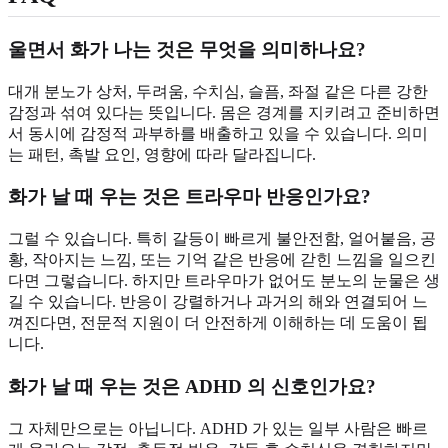
울면서 화가 나는 것은 무엇을 의미하나요?
대개 분노가 상처, 두려움, 수치심, 슬픔, 좌절 같은 다른 강한
감정과 섞여 있다는 뜻입니다. 몸은 경계를 지키려고 준비하면
서 동시에 감정적 과부하를 배출하고 있을 수 있습니다. 의미
는 패턴, 촉발 요인, 영향에 따라 달라집니다.
화가 날 때 우는 것은 트라우마 반응인가요?
그럴 수 있습니다. 특히 갈등이 빠르게 불안전함, 얼어붙음, 공
황, 작아지는 느낌, 또는 기억 같은 반응에 갇힌 느낌을 일으킨
다면 그렇습니다. 하지만 트라우마가 없어도 분노의 눈물은 생
길 수 있습니다. 반응이 강렬하거나 과거의 해와 연결되어 느
껴진다면, 전문적 지원이 더 안전하게 이해하는 데 도움이 됩
니다.
화가 날 때 우는 것은 ADHD 의 신호인가요?
그 자체만으로는 아닙니다. ADHD 가 있는 일부 사람은 빠르