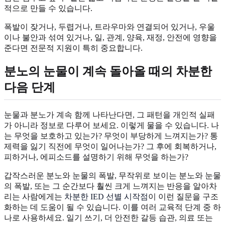
적으로 만들 수 있습니다.
폭발이 잦거나, 두렵거나, 트라우마와 연결되어 있거나, 우울
이나 불안과 섞여 있거나, 일, 관계, 양육, 재정, 안전에 영향을
준다면 전문적 지원이 특히 중요합니다.
분노의 눈물이 계속 돌아올 때의 차분한
다음 단계
눈물과 분노가 계속 함께 나타난다면, 그 패턴을 개인적 실패
가 아니라 정보로 다루어 보세요. 이렇게 물을 수 있습니다. 나
는 무엇을 보호하고 있는가? 무엇이 부당하게 느껴지는가? 통
제력을 잃기 직전에 무엇이 일어나는가? 그 후에 회복하거나,
피하거나, 에피소드를 설명하기 위해 무엇을 하는가?
갑작스러운 분노와 눈물의 폭발, 무작위로 보이는 분노와 눈물
의 폭발, 또는 그 순간보다 훨씬 크게 느껴지는 반응을 알아차
리는 사람에게는
차분한 IED 선별 시작점
이 이런 질문을 구조
화하는 데 도움이 될 수 있습니다. 이를 여러 교육적 단계 중 하
나로 사용하세요. 일기 쓰기, 더 안전한 갈등 습관, 의료 또는