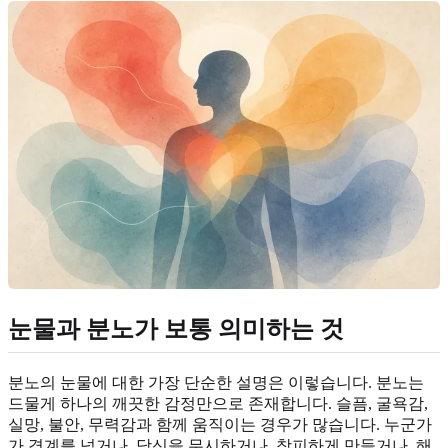
눈물과 분노가 보통 의미하는 것
분노의 눈물에 대한 가장 단순한 설명은 이렇습니다. 분노는
드물게 하나의 깨끗한 감정만으로 존재합니다. 슬픔, 굴욕감,
실망, 불안, 무력감과 함께 움직이는 경우가 많습니다. 누군가
가 경계를 넘거나, 당신을 무시하거나, 창피하게 만들거나, 해