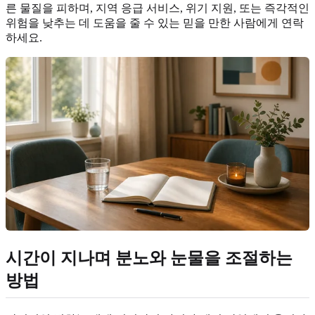
른 물질을 피하며, 지역 응급 서비스, 위기 지원, 또는 즉각적인
위험을 낮추는 데 도움을 줄 수 있는 믿을 만한 사람에게 연락
하세요.
시간이 지나며 분노와 눈물을 조절하는
방법