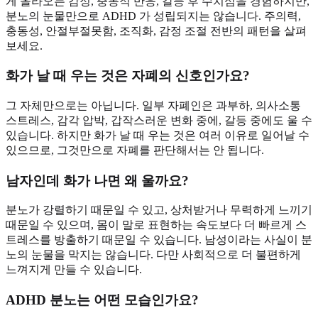
게 올라오는 감정, 충동적 반응, 갈등 후 수치심을 경험하지만,
분노의 눈물만으로 ADHD 가 성립되지는 않습니다. 주의력,
충동성, 안절부절못함, 조직화, 감정 조절 전반의 패턴을 살펴
보세요.
화가 날 때 우는 것은 자폐의 신호인가요?
그 자체만으로는 아닙니다. 일부 자폐인은 과부하, 의사소통
스트레스, 감각 압박, 갑작스러운 변화 중에, 갈등 중에도 울 수
있습니다. 하지만 화가 날 때 우는 것은 여러 이유로 일어날 수
있으므로, 그것만으로 자폐를 판단해서는 안 됩니다.
남자인데 화가 나면 왜 울까요?
분노가 강렬하기 때문일 수 있고, 상처받거나 무력하게 느끼기
때문일 수 있으며, 몸이 말로 표현하는 속도보다 더 빠르게 스
트레스를 방출하기 때문일 수 있습니다. 남성이라는 사실이 분
노의 눈물을 막지는 않습니다. 다만 사회적으로 더 불편하게
느껴지게 만들 수 있습니다.
ADHD 분노는 어떤 모습인가요?