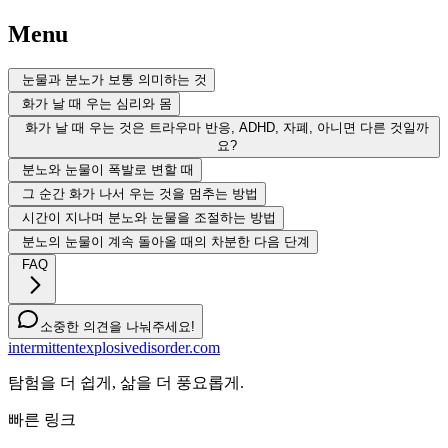
Menu
눈물과 분노가 보통 의미하는 것
화가 날 때 우는 심리와 몸
화가 날 때 우는 것은 트라우마 반응, ADHD, 자폐, 아니면 다른 것일까
요?
분노와 눈물이 폭발로 변할 때
그 순간 화가 나서 우는 것을 멈추는 방법
시간이 지나며 분노와 눈물을 조절하는 방법
분노의 눈물이 계속 돌아올 때의 차분한 다음 단계
FAQ
소중한 의견을 나눠주세요!
intermittentexplosivedisorder.com
탐험을 더 쉽게, 삶을 더 풍요롭게.
빠른 링크