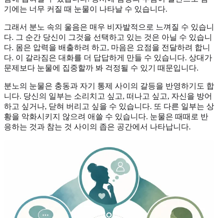
기에는 너무 커질 때 눈물이 나타날 수 있습니다.
그래서 분노 속의 울음은 매우 비자발적으로 느껴질 수 있습니
다. 그 순간 당신이 그것을 선택하고 있는 것은 아닐 수 있습니
다. 몸은 압력을 배출하려 하고, 마음은 요점을 전달하려 합니
다. 이 갈라짐은 대화를 더 답답하게 만들 수 있습니다. 상대가
문제보다 눈물에 집중할까 봐 걱정될 수 있기 때문입니다.
분노의 눈물은 충동과 자기 통제 사이의 갈등을 반영하기도 합
니다. 당신의 일부는 소리치고 싶고, 떠나고 싶고, 자신을 방어
하고 싶거나, 닫혀 버리고 싶을 수 있습니다. 또 다른 일부는 상
황을 악화시키지 않으려 애쓸 수 있습니다. 눈물은 때때로 반
응하는 것과 참는 것 사이의 좁은 공간에서 나타납니다.