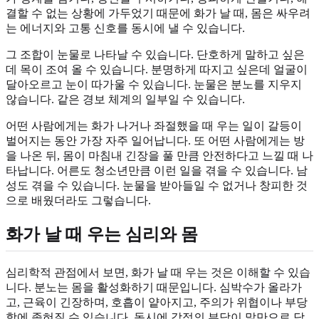
결할 수 없는 상황에 가두었기 때문에 화가 날 때, 몸은 싸우려
는 에너지와 고통 신호를 동시에 낼 수 있습니다.
그 조합이 눈물로 나타날 수 있습니다. 단호하게 말하고 싶은
데 목이 조여 올 수 있습니다. 분명하게 따지고 싶은데 얼굴이
달아오르고 눈이 따가울 수 있습니다. 눈물은 분노를 지우지
않습니다. 같은 경보 체계의 일부일 수 있습니다.
어떤 사람에게는 화가 나거나 좌절했을 때 우는 일이 갈등이
벌어지는 동안 가장 자주 일어납니다. 또 어떤 사람에게는 방
을 나온 뒤, 몸이 마침내 긴장을 풀 만큼 안전하다고 느낄 때 나
타납니다. 어른도 청소년만큼 이런 일을 겪을 수 있습니다. 남
성도 겪을 수 있습니다. 눈물을 받아들일 수 없거나 창피한 것
으로 배웠더라도 그렇습니다.
화가 날 때 우는 심리와 몸
심리학적 관점에서 보면, 화가 날 때 우는 것은 이해할 수 있습
니다. 분노는 몸을 활성화하기 때문입니다. 심박수가 올라가
고, 근육이 긴장하며, 호흡이 얕아지고, 주의가 위협이나 부당
함에 좁혀질 수 있습니다. 동시에 감정의 부담이 말만으로 담