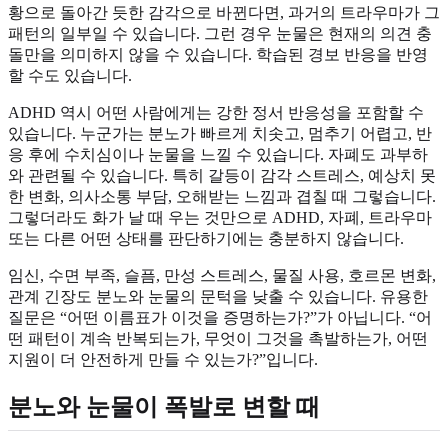
황으로 돌아간 듯한 감각으로 바뀐다면, 과거의 트라우마가 그
패턴의 일부일 수 있습니다. 그런 경우 눈물은 현재의 의견 충
돌만을 의미하지 않을 수 있습니다. 학습된 경보 반응을 반영
할 수도 있습니다.
ADHD 역시 어떤 사람에게는 강한 정서 반응성을 포함할 수
있습니다. 누군가는 분노가 빠르게 치솟고, 멈추기 어렵고, 반
응 후에 수치심이나 눈물을 느낄 수 있습니다. 자폐도 과부하
와 관련될 수 있습니다. 특히 갈등이 감각 스트레스, 예상치 못
한 변화, 의사소통 부담, 오해받는 느낌과 겹칠 때 그렇습니다.
그렇더라도 화가 날 때 우는 것만으로 ADHD, 자폐, 트라우마
또는 다른 어떤 상태를 판단하기에는 충분하지 않습니다.
임신, 수면 부족, 슬픔, 만성 스트레스, 물질 사용, 호르몬 변화,
관계 긴장도 분노와 눈물의 문턱을 낮출 수 있습니다. 유용한
질문은 “어떤 이름표가 이것을 증명하는가?”가 아닙니다. “어
떤 패턴이 계속 반복되는가, 무엇이 그것을 촉발하는가, 어떤
지원이 더 안전하게 만들 수 있는가?”입니다.
분노와 눈물이 폭발로 변할 때