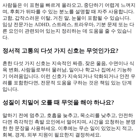
사람들은 이 표현을 빠르게 올라오고, 중단하기 어렵게 느껴지
며, 후회가 뒤따를 수 있는 분노를 설명할 때 자주 사용합니다.
고함, 갑작스러운 이탈, 거친 말, 눈물이 포함될 수 있습니다.
임상 전문가는 ADHD, 스트레스, 트라우마, 기분 문제 또는 다
른 요인이 관련되어 있는지 정리하는 데 도움을 줄 수 있습니
다.
정서적 고통의 다섯 가지 신호는 무엇인가요?
흔한 다섯 가지 신호는 지속적인 짜증, 잦은 울음, 수면이나 식
욕 변화, 사람들로부터 물러남, 일이나 학교나 집에서 기능하
기 어려움입니다. 이런 신호가 지속되거나 악화되거나 안전 우
려를 포함한다면, 전문적 도움을 구하는 것은 책임 있는 단계
입니다.
성질이 치밀어 오를 때 무엇을 해야 하나요?
말하기 전에 멈추고, 호흡을 늦추고, 목소리를 낮추고, 안전하
다면 즉각적인 촉발 요인에서 멀어지며, 시간을 요청하는 분명
한 한 문장을 사용하세요. 이후에는 무슨 일이 있었는지 적고,
회복, 경계, 외부 지원이 필요한지 결정하세요.