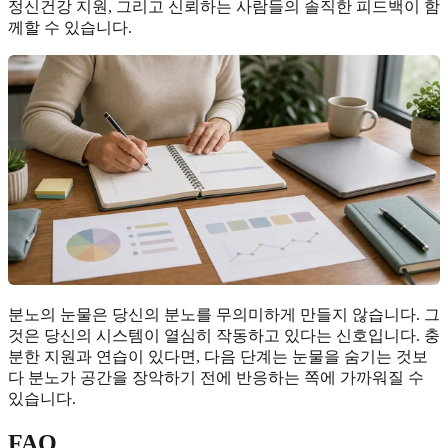
정신건강 지원, 그리고 신뢰하는 사람들의 솔직한 피드백이 함
께할 수 있습니다.
분노의 눈물은 당신의 분노를 무의미하게 만들지 않습니다. 그
것은 당신의 시스템이 열심히 작동하고 있다는 신호입니다. 충
분한 지원과 연습이 있다면, 다음 단계는 눈물을 숨기는 것보
다 분노가 공간을 장악하기 전에 반응하는 쪽에 가까워질 수
있습니다.
FAQ