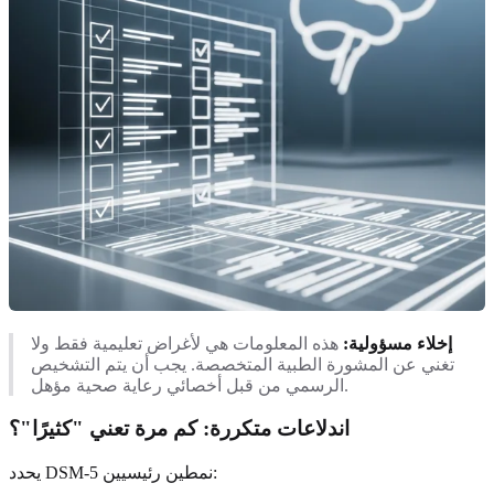
إخلاء مسؤولية:
هذه المعلومات هي لأغراض تعليمية فقط ولا
تغني عن المشورة الطبية المتخصصة. يجب أن يتم التشخيص
الرسمي من قبل أخصائي رعاية صحية مؤهل.
اندلاعات متكررة: كم مرة تعني "كثيرًا"؟
يحدد DSM-5 نمطين رئيسيين: