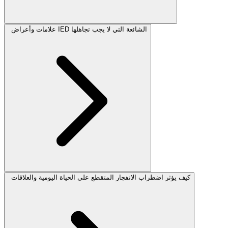
علامات وأعراض IED الشائعة التي لا يجب تجاهلها
كيف يؤثر اضطراب الانفجار المتقطع على الحياة اليومية والعلاقات