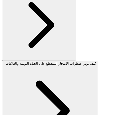
كيف يؤثر اضطراب الانفجار المتقطع على الحياة اليومية والعلاقات