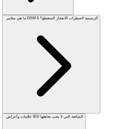
ما هي معايير DSM-5 الرسمية لاضطراب الانفجار المتقطع؟
علامات وأعراض IED الشائعة التي لا يجب تجاهلها