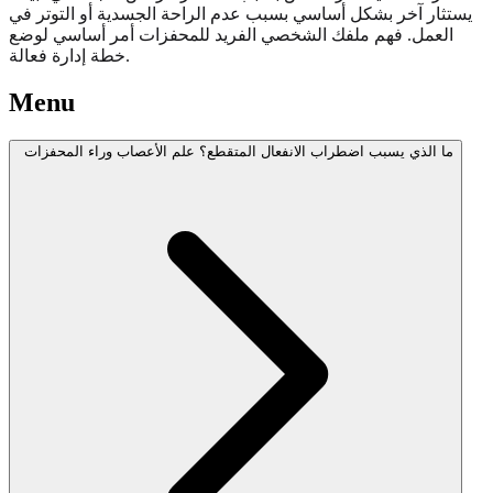
يستثار آخر بشكل أساسي بسبب عدم الراحة الجسدية أو التوتر في
العمل. فهم ملفك الشخصي الفريد للمحفزات أمر أساسي لوضع
خطة إدارة فعالة.
Menu
ما الذي يسبب اضطراب الانفعال المتقطع؟ علم الأعصاب وراء المحفزات