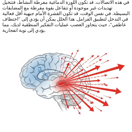
في هذه الاتصالات. قد تكون اللوزة الدماغية مفرطة النشاط، فتتخيل
تهديدات غير موجودة أو تتفاعل بقوة مفرطة مع المضايقات
البسيطة. في نفس الوقت، قد تكون القشرة الأمام جبهية أقل فعالية
في التدخل لتطبيق الفرامل. هذا الخلل يمكن أن يؤدي إلى "اختطاف
عاطفي"، حيث يتجاوز الغضب عمليات التفكير المنطقية لديك، مما
يؤدي إلى نوبة انفجارية.