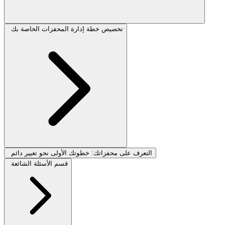
تخصيص خطة إدارة المحفزات الخاصة بك
التعرف على محفزاتك: خطوتك الأولى نحو تغيير دائم
قسم الأسئلة الشائعة