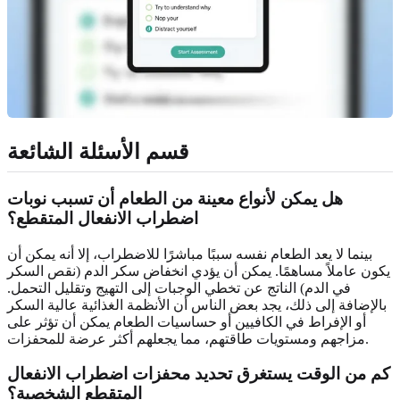
قسم الأسئلة الشائعة
هل يمكن لأنواع معينة من الطعام أن تسبب نوبات
اضطراب الانفعال المتقطع؟
بينما لا يعد الطعام نفسه سببًا مباشرًا للاضطراب، إلا أنه يمكن أن
يكون عاملاً مساهمًا. يمكن أن يؤدي انخفاض سكر الدم (نقص السكر
في الدم) الناتج عن تخطي الوجبات إلى التهيج وتقليل التحمل.
بالإضافة إلى ذلك، يجد بعض الناس أن الأنظمة الغذائية عالية السكر
أو الإفراط في الكافيين أو حساسيات الطعام يمكن أن تؤثر على
مزاجهم ومستويات طاقتهم، مما يجعلهم أكثر عرضة للمحفزات.
كم من الوقت يستغرق تحديد محفزات اضطراب الانفعال
المتقطع الشخصية؟