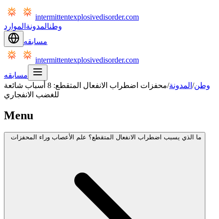
intermittentexplosivedisorder.com
وطن
المدونة
الموارد
مسابقه
intermittentexplosivedisorder.com
مسابقه
وطن
/
المدونة
/
محفزات اضطراب الانفعال المتقطع: 8 أسباب شائعة
للغضب الانفجاري
Menu
ما الذي يسبب اضطراب الانفعال المتقطع؟ علم الأعصاب وراء المحفزات