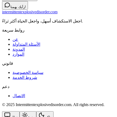
رأيك يهمنا!
intermittentexplosivedisorder.com
اجعل الاستكشاف أسهل، واجعل الحياة أكثر ثراءً.
روابط سريعة
عن
الأسئلة المتداولة
المدونة
الموارد
قانوني
سياسة الخصوصية
شروط الخدمة
دعم
الاتصال
© 2025 Intermittentexplosivedisorder.com. All rights reserved.