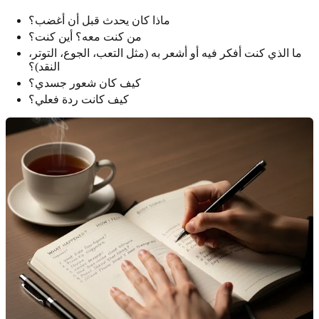
ماذا كان يحدث قبل أن أغضب؟
من كنت معه؟ أين كنت؟
ما الذي كنت أفكر فيه أو أشعر به (مثل التعب، الجوع، التوتر،
النقد)؟
كيف كان شعور جسدي؟
كيف كانت ردة فعلي؟