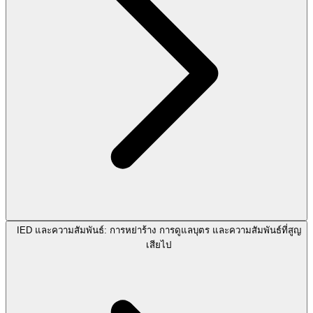
IED และความสัมพันธ์: การหย่าร้าง การดูแลบุตร และความสัมพันธ์ที่สูญ
เสียไป