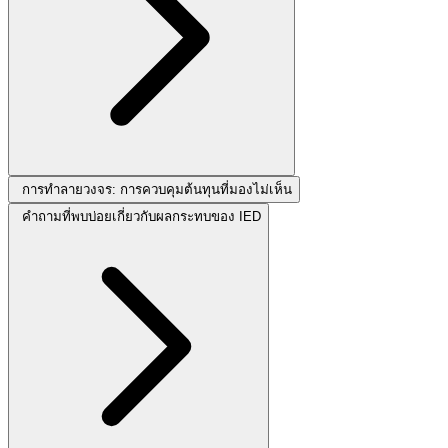
การทำลายวงจร: การควบคุมต้นทุนที่มองไม่เห็น
คำถามที่พบบ่อยเกี่ยวกับผลกระทบของ IED