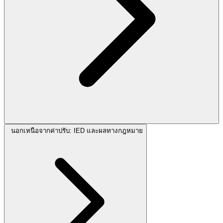
นอกเหนือจากค่าปรับ: IED และผลทางกฎหมาย