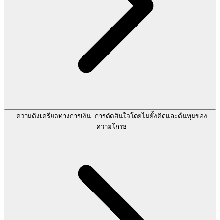
ความตึงเครียดทางการเงิน: การตัดสินใจโดยไม่ยั้งคิดและต้นทุนของ
ความโกรธ