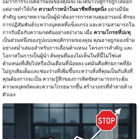
แม้ว่าการระเบิดอารมณ์ของคุณจะไม่ได้นำไปสู่การถูกไล่ออก
แต่อาจทำให้เกิด
ความก้าวหน้าในอาชีพที่หยุดนิ่ง
อย่างมีนัย
สำคัญ บทบาทความเป็นผู้นำต้องการการควบคุมอารมณ์ ทักษะ
การปฏิสัมพันธ์ระหว่างบุคคลที่แข็งแกร่ง และความสามารถใน
การรับมือกับความกดดันอย่างสง่างาม เมื่อ
ความโกรธที่ปะทุ
เป็นส่วนหนึ่งของรูปแบบพฤติกรรมของคุณ คุณอาจถูกมองข้าม
อย่างสม่ำเสมอสำหรับการเลื่อนตำแหน่ง โครงการสำคัญ และ
โอกาสในการเป็นผู้นำ ต้นทุนที่มองไม่เห็นในที่นี้ไม่ใช่แค่
ตำแหน่งที่เสียไปหรือเงินเดือนที่น้อยลง แต่มันคือศักยภาพที่ยัง
ไม่ถูกเติมเต็มและช่องว่างที่เพิ่มขึ้นระหว่างสิ่งที่คุณเป็นกับสิ่งที่
คุณต้องการจะเป็น ความรู้สึกของการติดขัดสามารถกระตุ้น
ความหงุดหงิดและความโกรธมากขึ้น สร้างวงจรที่ทำลายล้าง
ตัวเอง