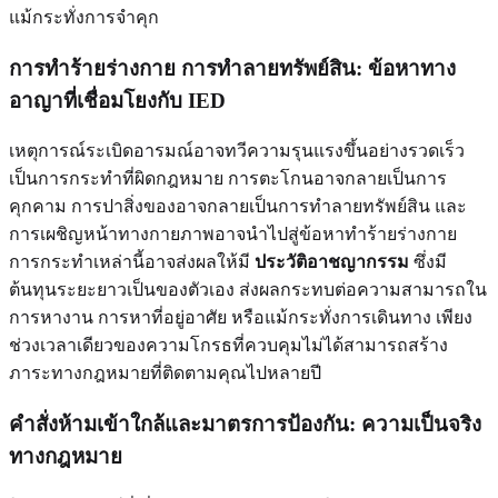
แม้กระทั่งการจำคุก
การทำร้ายร่างกาย การทำลายทรัพย์สิน: ข้อหาทาง
อาญาที่เชื่อมโยงกับ IED
เหตุการณ์ระเบิดอารมณ์อาจทวีความรุนแรงขึ้นอย่างรวดเร็ว
เป็นการกระทำที่ผิดกฎหมาย การตะโกนอาจกลายเป็นการ
คุกคาม การปาสิ่งของอาจกลายเป็นการทำลายทรัพย์สิน และ
การเผชิญหน้าทางกายภาพอาจนำไปสู่ข้อหาทำร้ายร่างกาย
การกระทำเหล่านี้อาจส่งผลให้มี
ประวัติอาชญากรรม
ซึ่งมี
ต้นทุนระยะยาวเป็นของตัวเอง ส่งผลกระทบต่อความสามารถใน
การหางาน การหาที่อยู่อาศัย หรือแม้กระทั่งการเดินทาง เพียง
ช่วงเวลาเดียวของความโกรธที่ควบคุมไม่ได้สามารถสร้าง
ภาระทางกฎหมายที่ติดตามคุณไปหลายปี
คำสั่งห้ามเข้าใกล้และมาตรการป้องกัน: ความเป็นจริง
ทางกฎหมาย