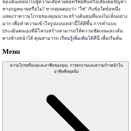
ของฉันเคยนำไปสู่ความเสียหายต่อทรัพย์สินหรือเสี่ยงต่อปัญหา
ทางกฎหมายหรือไม่? หากคุณตอบว่า "ใช่" กับข้อใดข้อหนึ่ง
แสดงว่าความโกรธของคุณน่าจะสร้างต้นทุนที่มองไม่เห็นอย่าง
มาก เพื่อทำความเข้าใจรูปแบบเหล่านี้ให้ดีขึ้น การทำแบบ
ประเมินตนเองที่มีโครงสร้างสามารถให้ความชัดเจนและเส้น
ทางข้างหน้าได้ คุณสามารถ
เรียนรู้เพิ่มเติมได้ที่นี่
เพื่อเริ่มต้น
Menu
ความโกรธที่ปะทุและอาชีพของคุณ: การตกงานและความก้าวหน้าใน
อาชีพที่หยุดนิ่ง