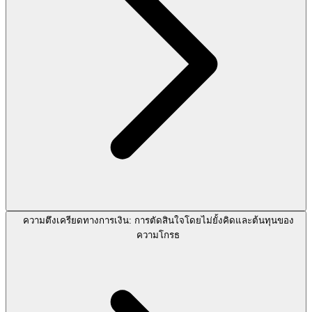
ความตึงเครียดทางการเงิน: การตัดสินใจโดยไม่ยั้งคิดและต้นทุนของ
ความโกรธ