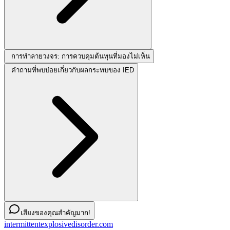
การทำลายวงจร: การควบคุมต้นทุนที่มองไม่เห็น
คำถามที่พบบ่อยเกี่ยวกับผลกระทบของ IED
เสียงของคุณสำคัญมาก!
intermittentexplosivedisorder.com