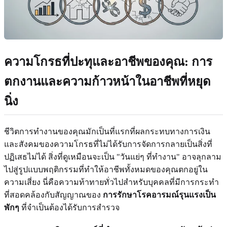
ความโกรธที่ปะทุและอาชีพของคุณ: การ
ตกงานและความก้าวหน้าในอาชีพที่หยุด
นิ่ง
ชีวิตการทำงานของคุณมักเป็นที่แรกที่ผลกระทบทางการเงิน
และสังคมของความโกรธที่ไม่ได้รับการจัดการกลายเป็นสิ่งที่
ปฏิเสธไม่ได้ สิ่งที่ดูเหมือนจะเป็น "วันแย่ๆ ที่ทำงาน" อาจลุกลาม
ไปสู่รูปแบบพฤติกรรมที่ทำให้อาชีพทั้งหมดของคุณตกอยู่ใน
ความเสี่ยง นี่คือความท้าทายทั่วไปสำหรับบุคคลที่มีการกระทำ
ที่สอดคล้องกับสัญญาณของ
การรักษาโรคอารมณ์รุนแรงเป็น
พักๆ
ที่จำเป็นต้องได้รับการสำรวจ