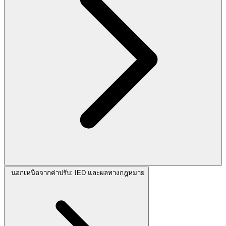
นอกเหนือจากค่าปรับ: IED และผลทางกฎหมาย