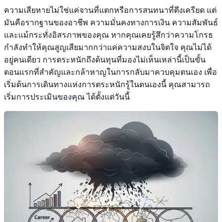
ความเสียหายไม่ใช่แค่จานที่แตกหรือการสนทนาที่ตึงเครียด แต่
มันคือรากฐานของอาชีพ ความมั่นคงทางการเงิน ความสัมพันธ์
และแม้กระทั่งอิสรภาพของคุณ หากคุณเคยรู้สึกว่าความโกรธ
กำลังทำให้คุณสูญเสียมากกว่าแค่ความสงบในจิตใจ คุณไม่ได้
อยู่คนเดียว การตระหนักถึงต้นทุนที่มองไม่เห็นเหล่านี้เป็นขั้น
ตอนแรกที่สำคัญและกล้าหาญในการกลับมาควบคุมตนเอง เพื่อ
เริ่มต้นการเดินทางแห่งการตระหนักรู้ในตนเองนี้ คุณสามารถ
เริ่มการประเมินของคุณ
ได้ตั้งแต่วันนี้