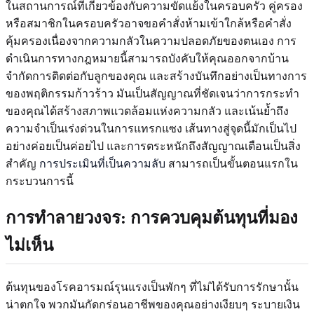
ในสถานการณ์ที่เกี่ยวข้องกับความขัดแย้งในครอบครัว คู่ครอง
หรือสมาชิกในครอบครัวอาจขอคำสั่งห้ามเข้าใกล้หรือคำสั่ง
คุ้มครองเนื่องจากความกลัวในความปลอดภัยของตนเอง การ
ดำเนินการทางกฎหมายนี้สามารถบังคับให้คุณออกจากบ้าน
จำกัดการติดต่อกับลูกของคุณ และสร้างบันทึกอย่างเป็นทางการ
ของพฤติกรรมก้าวร้าว มันเป็นสัญญาณที่ชัดเจนว่าการกระทำ
ของคุณได้สร้างสภาพแวดล้อมแห่งความกลัว และเน้นย้ำถึง
ความจำเป็นเร่งด่วนในการแทรกแซง เส้นทางสู่จุดนี้มักเป็นไป
อย่างค่อยเป็นค่อยไป และการตระหนักถึงสัญญาณเตือนเป็นสิ่ง
สำคัญ
การประเมินที่เป็นความลับ
สามารถเป็นขั้นตอนแรกใน
กระบวนการนี้
การทำลายวงจร: การควบคุมต้นทุนที่มอง
ไม่เห็น
ต้นทุนของโรคอารมณ์รุนแรงเป็นพักๆ ที่ไม่ได้รับการรักษานั้น
น่าตกใจ พวกมันกัดกร่อนอาชีพของคุณอย่างเงียบๆ ระบายเงิน