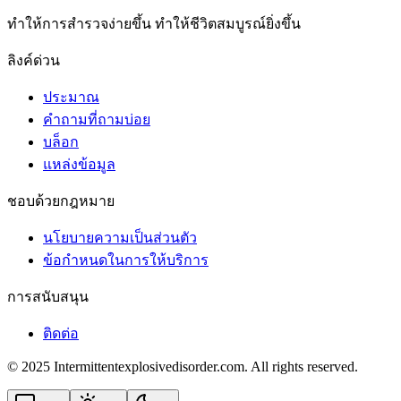
ทําให้การสํารวจง่ายขึ้น ทําให้ชีวิตสมบูรณ์ยิ่งขึ้น
ลิงค์ด่วน
ประมาณ
คำถามที่ถามบ่อย
บล็อก
แหล่งข้อมูล
ชอบด้วยกฎหมาย
นโยบายความเป็นส่วนตัว
ข้อกําหนดในการให้บริการ
การสนับสนุน
ติดต่อ
© 2025 Intermittentexplosivedisorder.com. All rights reserved.