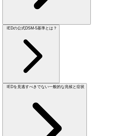
IEDの公式DSM-5基準とは？
IEDを見逃すべきでない一般的な兆候と症状