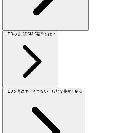
IEDの公式DSM-5基準とは？
IEDを見逃すべきでない一般的な兆候と症状