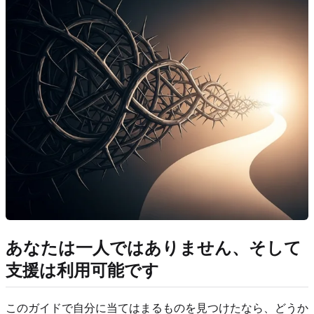
あなたは一人ではありません、そして
支援は利用可能です
このガイドで自分に当てはまるものを見つけたなら、どうか