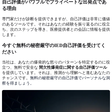
自己評価がパワフルでプライベートな出発点であ
る理由
専門家だけが診断を提供できますが、自己評価は非常に価値
のあるツールです。それはあなたの経験を振り返るのに役立
ち、次のステップを導き、医療提供者との会話に情報を提供
します。
今すぐ無料の秘密厳守のIED自己評価を受けてく
ださい
当社は、あなたの爆発的な怒りのパターンを特定するのに役
立つ、無料で安全な
間欠性爆発症に関する自己評価ツール
を提供しています。それは、推測から理解へと進むあなたの
チャンスです。
無料の秘密厳守の自己評価でパーソナルな洞
察を得ましょう。