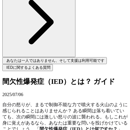
あなたは一人ではありません、そして支援は利用可能です
IEDに関するよくある質問
間欠性爆発症（IED）とは？ ガイド
2025/07/06
自分の怒りが、まるで制御不能な力で噴火する火山のように
感じられることはありませんか？ ある瞬間は落ち着いてい
ても、次の瞬間には激しい怒りの波に襲われる。もしこれが
身に覚えがあるなら、あなたは重要な問いを投げかけている
ことでしょう。「
間欠性爆発症（IED）とは何ですか？
」