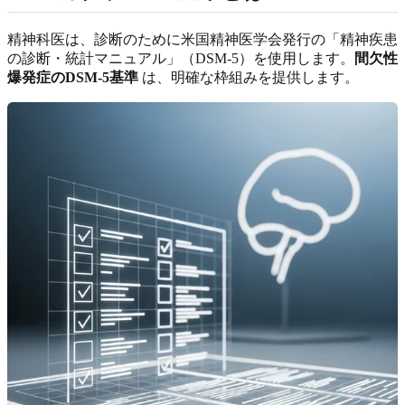
精神科医は、診断のために米国精神医学会発行の「精神疾患
の診断・統計マニュアル」（DSM-5）を使用します。
間欠性
爆発症のDSM-5基準
は、明確な枠組みを提供します。