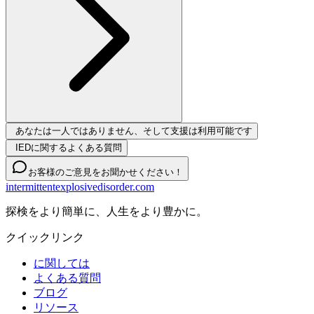
あなたは一人ではありません、そして支援は利用可能です
IEDに関するよくある質問
お客様のご意見をお聞かせください！
intermittentexplosivedisorder.com
探検をより簡単に、人生をより豊かに。
クイックリンク
に関しては
よくある質問
ブログ
リソース