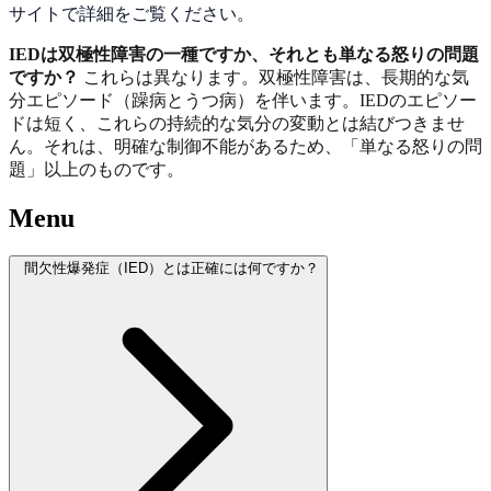
サイトで詳細をご覧ください
。
IEDは双極性障害の一種ですか、それとも単なる怒りの問題
ですか？
これらは異なります。双極性障害は、長期的な気
分エピソード（躁病とうつ病）を伴います。IEDのエピソー
ドは短く、これらの持続的な気分の変動とは結びつきませ
ん。それは、明確な制御不能があるため、「単なる怒りの問
題」以上のものです。
Menu
間欠性爆発症（IED）とは正確には何ですか？