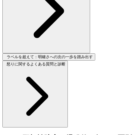
ラベルを超えて：明確さへの次の一歩を踏み出す
怒りに関するよくある質問と診断