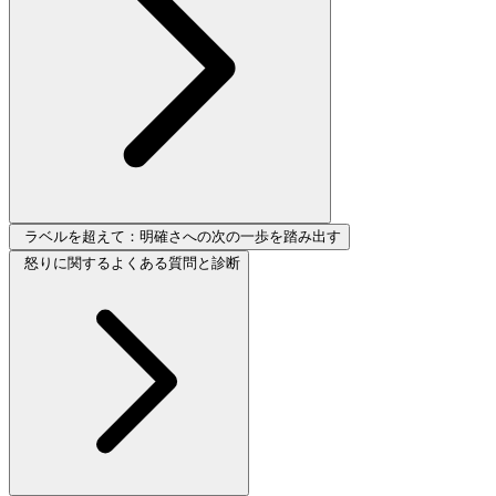
ラベルを超えて：明確さへの次の一歩を踏み出す
怒りに関するよくある質問と診断