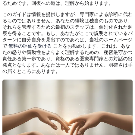
るためです。回復への道は、理解から始まります。
このガイドは情報を提供しますが、専門家による診断に代わ
るものではありません。あなたの経験は独自のものであり、
それらを管理するための最初のステップは、個別化された洞
察を得ることです。もし、あなたがここで説明されているパ
ターンに自分自身を見出すのであれば、当社のホームページ
で
無料の評価を受ける
ことをお勧めします。これは、あな
たの怒りや衝動性をよりよく理解するための、秘密厳守かつ
責任ある第一歩であり、資格のある医療専門家との対話の出
発点となります。あなたは一人ではありません。明確さは手
の届くところにあります。