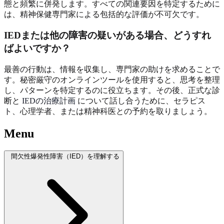
態と頻繁に併発します。すべての関連要因を特定するために
は、精神保健専門家による包括的な評価が不可欠です。
IEDまたは他の障害の疑いがある場合、どうすれ
ばよいですか？
最善の行動は、情報を収集し、専門家の助けを求めることで
す。秘密厳守のオンラインツールを使用すると、思考を整理
し、パターンを特定するのに役立ちます。その後、正式な診
断と
IEDの治療計画
について話し合うために、セラピス
ト、心理学者、または精神科医との予約を取りましょう。
Menu
間欠性爆発性障害（IED）を理解する