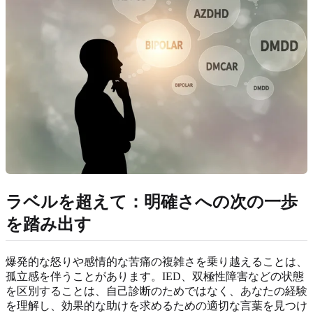
ラベルを超えて：明確さへの次の一歩
を踏み出す
爆発的な怒りや感情的な苦痛の複雑さを乗り越えることは、
孤立感を伴うことがあります。IED、双極性障害などの状態
を区別することは、自己診断のためではなく、あなたの経験
を理解し、効果的な助けを求めるための適切な言葉を見つけ