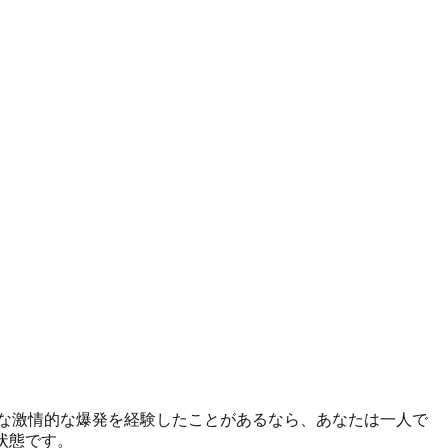
な激情的な爆発を経験したことがあるなら、あなたは一人で
状態です。