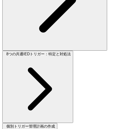
8つの共通IEDトリガー：特定と対処法
個別トリガー管理計画の作成