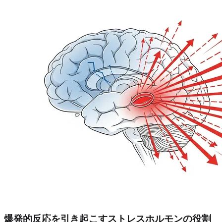
爆発的反応を引き起こすストレスホルモンの役割