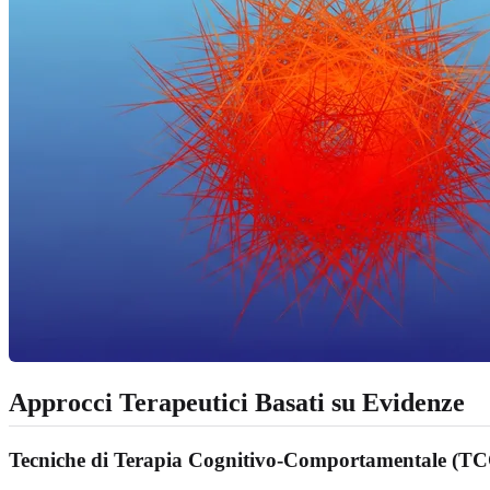
Approcci Terapeutici Basati su Evidenze
Tecniche di Terapia Cognitivo-Comportamentale (T