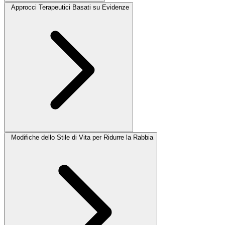
Approcci Terapeutici Basati su Evidenze
Modifiche dello Stile di Vita per Ridurre la Rabbia