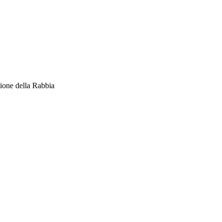
tione della Rabbia