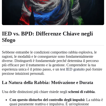
IED vs. BPD: Differenze Chiave negli
Sfogo
Sebbene entrambe le condizioni comportino rabbia esplosiva, le
ragioni, le modalità e le conseguenze sono fondamentalmente
diverse. Distinguerli è fondamentale perché determina il percorso
più efficace per il trattamento e la gestione. Comprendere la tua
esperienza unica è il primo passo, e un
test IED gratuito
può fornire
preziose intuizioni personali.
La Natura della Rabbia: Motivazione e Durata
Una delle distinzioni più chiare risiede negli
schemi di rabbia
.
Con questo disturbo del controllo degli impulsi:
La rabbia è
quasi puramente reattiva e impulsiva. È un'esplosione