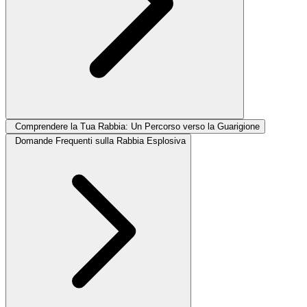
Comprendere la Tua Rabbia: Un Percorso verso la Guarigione
Domande Frequenti sulla Rabbia Esplosiva