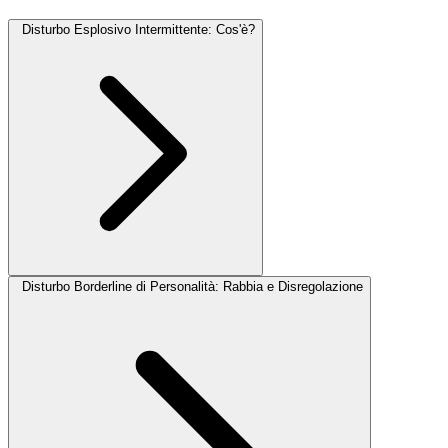
Disturbo Esplosivo Intermittente: Cos'è?
Disturbo Borderline di Personalità: Rabbia e Disregolazione