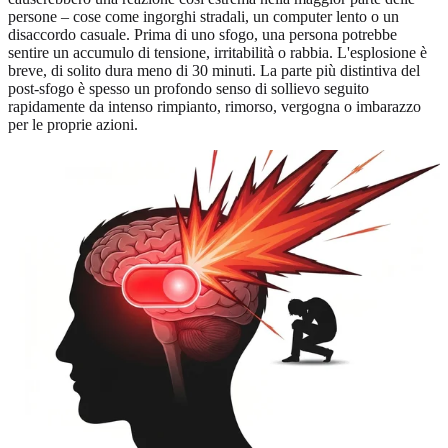
persone – cose come ingorghi stradali, un computer lento o un
disaccordo casuale. Prima di uno sfogo, una persona potrebbe
sentire un accumulo di tensione, irritabilità o rabbia. L'esplosione è
breve, di solito dura meno di 30 minuti. La parte più distintiva del
post-sfogo è spesso un profondo senso di sollievo seguito
rapidamente da intenso rimpianto, rimorso, vergogna o imbarazzo
per le proprie azioni.