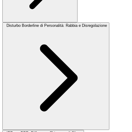
Disturbo Borderline di Personalità: Rabbia e Disregolazione