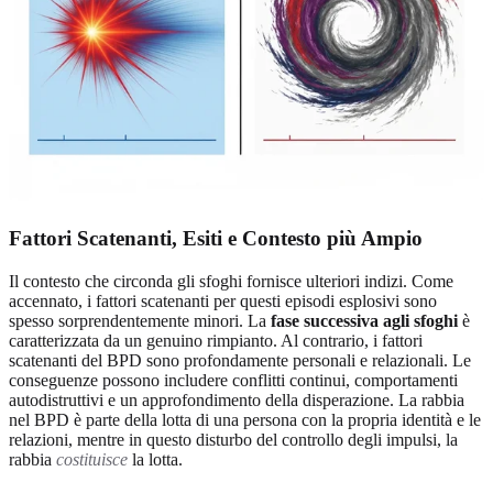
Fattori Scatenanti, Esiti e Contesto più Ampio
Il contesto che circonda gli sfoghi fornisce ulteriori indizi. Come
accennato, i fattori scatenanti per questi episodi esplosivi sono
spesso sorprendentemente minori. La
fase successiva agli sfoghi
è
caratterizzata da un genuino rimpianto. Al contrario, i fattori
scatenanti del BPD sono profondamente personali e relazionali. Le
conseguenze possono includere conflitti continui, comportamenti
autodistruttivi e un approfondimento della disperazione. La rabbia
nel BPD è parte della lotta di una persona con la propria identità e le
relazioni, mentre in questo disturbo del controllo degli impulsi, la
rabbia
costituisce
la lotta.