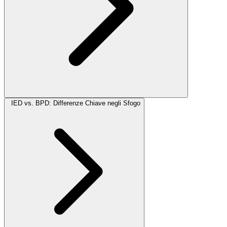
IED vs. BPD: Differenze Chiave negli Sfogo