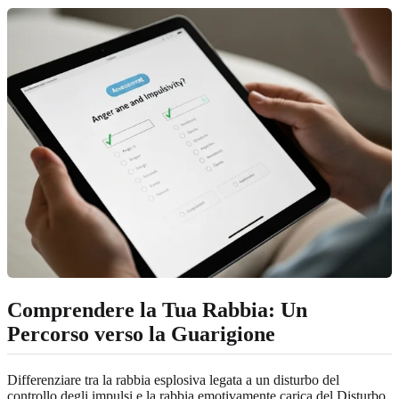
Comprendere la Tua Rabbia: Un
Percorso verso la Guarigione
Differenziare tra la rabbia esplosiva legata a un disturbo del
controllo degli impulsi e la rabbia emotivamente carica del Disturbo