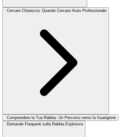
Cercare Chiarezza: Quando Cercare Aiuto Professionale
Comprendere la Tua Rabbia: Un Percorso verso la Guarigione
Domande Frequenti sulla Rabbia Esplosiva