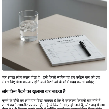
एक अच्छा लॉग सरल होता है। इसे किसी व्यक्ति को हर कठिन पल को एक
लेबल दिए बिना बार-बार होने वाले पैटर्न को देखने में मदद करनी चाहिए।
लॉग किन पैटर्न का खुलासा कर सकता है
गुस्से के दौरों का लॉग यह दिखा सकता है कि ये प्रकरण कितनी बार होते हैं,
उनसे पहले आमतौर पर क्या होता है, वे कितने तीव्र हो जाते हैं, और बाद में क्या