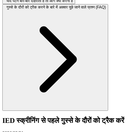
यदि पैटर्न बार-बार दोहराता है तो आगे क्या करना है
गुस्से के दौरों को ट्रैक करने के बारे में अक्सर पूछे जाने वाले प्रश्न (FAQ)
IED स्क्रीनिंग से पहले गुस्से के दौरों को ट्रैक करें