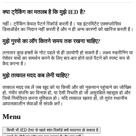
क्या ट्रैकिंग का मतलब है कि मुझे IED है?
नहीं। ट्रैकिंग केवल पैटर्न रिकॉर्ड करती है। यह इंटरमिटेंट एक्सप्लोसिव
डिसऑर्डर का निदान नहीं करती है और न ही अन्य कारणों को खारिज करती है।
मुझे गुस्से का लॉग कितने समय तक रखना चाहिए?
लगातार कुछ हफ्तों के नोट पहले से ही उपयोगी हो सकते हैं। लक्ष्य स्क्रीनिंग या
पेशेवर चर्चा का समर्थन करने के लिए बार-बार होने वाले पैटर्न को स्पष्ट रूप से
कैद करना है।
मुझे तत्काल मदद कब लेनी चाहिए?
तत्काल मदद तब लें जब खुद को या किसी और को नुकसान पहुंचाने का जोखिम
हो, गंभीर संपत्ति का विनाश हो, या ऐसी स्थिति हो जो असुरक्षित महसूस हो और
जिसे नियंत्रित करना मुश्किल हो। यदि तत्काल खतरा हो, तो तुरंत स्थानीय
आपातकालीन सेवाओं से संपर्क करें।
Menu
किसी भी IED टेस्ट से पहले शांत रिकॉर्ड क्यों मददगार हो सकता है