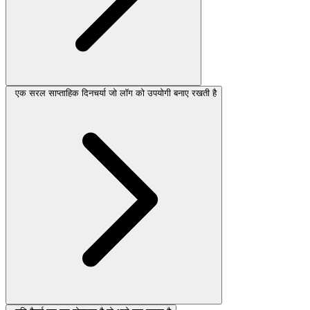
एक सरल साप्ताहिक दिनचर्या जो लॉग को उपयोगी बनाए रखती है