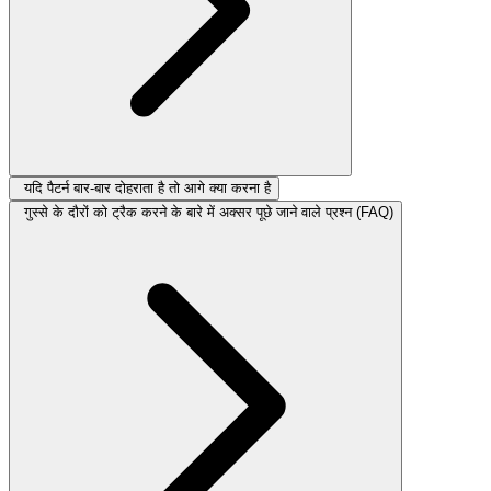
यदि पैटर्न बार-बार दोहराता है तो आगे क्या करना है
गुस्से के दौरों को ट्रैक करने के बारे में अक्सर पूछे जाने वाले प्रश्न (FAQ)