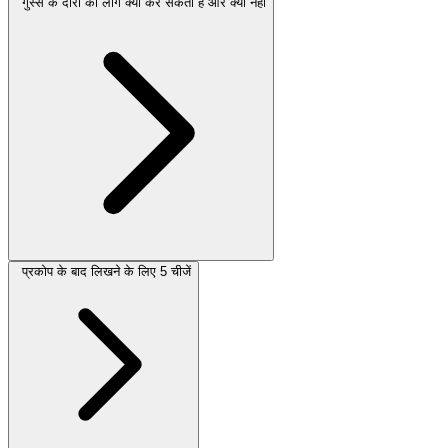
गुस्से के दौरों का लॉग क्या कर सकता है और क्या नहीं
प्रकोप के बाद लिखने के लिए 5 चीजें