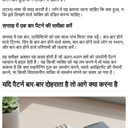
तटस्थ भाषा भी मदद करती है। लॉग में यह बताया जाना चाहिए कि क्या हुआ, न
कि इसे लिखने वाले व्यक्ति को दंडित करना चाहिए।
सप्ताह में एक बार पैटर्न की समीक्षा करें
सप्ताह में एक बार, प्रविष्टियों को एक साथ पांच मिनट तक पढ़ें। बार-बार होने
वाले ट्रिगर, दिन के बार-बार होने वाले समय, बार-बार होने वाले लोग या स्थान,
और बार-बार होने वाले परिणामों की तलाश करें।
वह समीक्षा अक्सर वह कदम होती है जो अलग-थलग शर्म को उपयोगी पैटर्न
पहचान में बदल देती है। यह किसी व्यक्ति को यह तय करने में भी मदद कर
सकता है कि क्या स्क्रीनिंग टूल का उपयोग करने, पहले अपॉइंटमेंट की तैयारी
करने, या किसी विश्वसनीय व्यक्ति से समर्थन मांगने का समय आ गया है।
यदि पैटर्न बार-बार दोहराता है तो आगे क्या करना है