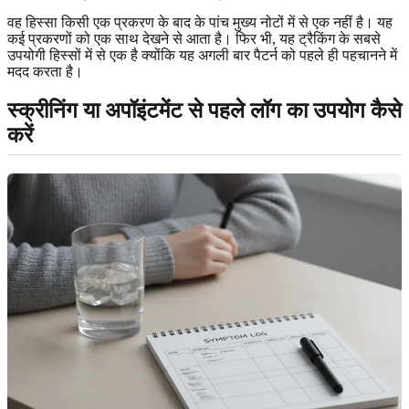
वह हिस्सा किसी एक प्रकरण के बाद के पांच मुख्य नोटों में से एक नहीं है। यह
कई प्रकरणों को एक साथ देखने से आता है। फिर भी, यह ट्रैकिंग के सबसे
उपयोगी हिस्सों में से एक है क्योंकि यह अगली बार पैटर्न को पहले ही पहचानने में
मदद करता है।
स्क्रीनिंग या अपॉइंटमेंट से पहले लॉग का उपयोग कैसे
करें