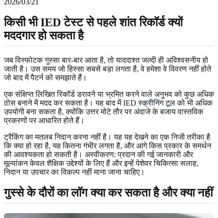
2026/03/21
किसी भी IED टेस्ट से पहले शांत रिकॉर्ड क्यों
मददगार हो सकता है
जब विस्फोटक गुस्सा बार-बार आता है, तो याददाश्त जल्दी ही अविश्वसनीय हो
जाती है। उस समय जो हिस्सा सबसे बड़ा लगता है, वे हमेशा वे विवरण नहीं होते
जो बाद में पैटर्न को समझाते हैं।
एक संक्षिप्त लिखित रिकॉर्ड डरावने या भ्रमित करने वाले अनुभव को कुछ अधिक
ठोस बनाने में मदद कर सकता है। यह बाद में
IED स्क्रीनिंग टूल
को भी अधिक
उपयोगी बना सकता है, क्योंकि उत्तर मोटे तौर पर अंदाजे के बजाय वास्तविक
प्रकरणों पर आधारित होते हैं।
ट्रैकिंग का मतलब निदान करना नहीं है। यह यह देखने का एक निजी तरीका है
कि क्या हो रहा है, यह कितना गंभीर लगता है, और आगे किस प्रकार के समर्थन
की आवश्यकता हो सकती है। अस्वीकरण: प्रदान की गई जानकारी और
मूल्यांकन केवल शैक्षिक उद्देश्यों के लिए हैं और इन्हें पेशेवर चिकित्सा सलाह,
निदान या उपचार का विकल्प नहीं माना जाना चाहिए।
गुस्से के दौरों का लॉग क्या कर सकता है और क्या नहीं