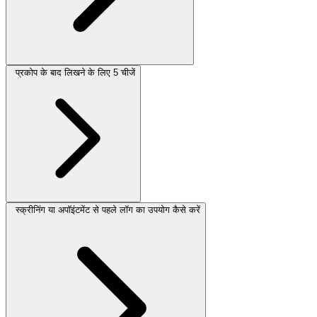
प्रकोप के बाद लिखने के लिए 5 चीजें
स्क्रीनिंग या अपॉइंटमेंट से पहले लॉग का उपयोग कैसे करें