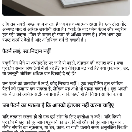
लॉग तब सबसे अच्छा काम करता है जब वह तथ्यात्मक रहता है। एक ठोस नोट
अस्पष्ट नोट से अधिक उपयोगी होता है। "तर्क के बाद फोन फेंका और स्क्रीन
टूट गई" कहना "फिर से पागल हो गया" से अधिक स्पष्ट है। ठोस भाषा एक
स्पष्ट तस्वीर देती है और अतिरिक्त शर्म से बचाती है।
पैटर्न लाएं, स्व-निदान नहीं
स्क्रीनिंग लेने या अपॉइंटमेंट पर जाने से पहले, दोहराव की तलाश करें। क्या
प्रकोप समान स्थितियों में हो रहे हैं? क्या तीव्रता बढ़ रही है? क्या नुकसान, डर,
या कानूनी जोखिम अधिक बार दिखाई दे रहे हैं?
उन पैटर्न को बातचीत में लाएं, कोई निष्कर्ष नहीं। एक स्क्रीनिंग टूल जोखिम
पैटर्न को उजागर कर सकता है, लेकिन यह अभी भी पहला कदम है। मुद्दा अगली
बातचीत को अधिक सटीक बनाना है, न कि पहले से ही निदान साबित करना।
जब पैटर्न का मतलब है कि आपको इंतजार नहीं करना चाहिए
यदि तत्काल खतरा हो तो एक पूर्ण लॉग के लिए प्रतीक्षा न करें। यदि किसी
प्रकोप में खुद को नुकसान पहुंचाने का डर, किसी और को नुकसान पहुंचाना,
गंभीर संपत्ति का नुकसान, या घर, काम, या गाड़ी चलाते समय असुरक्षित स्थिति