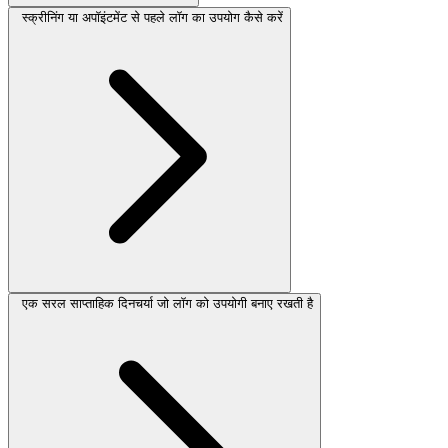
स्क्रीनिंग या अपॉइंटमेंट से पहले लॉग का उपयोग कैसे करें
एक सरल साप्ताहिक दिनचर्या जो लॉग को उपयोगी बनाए रखती है