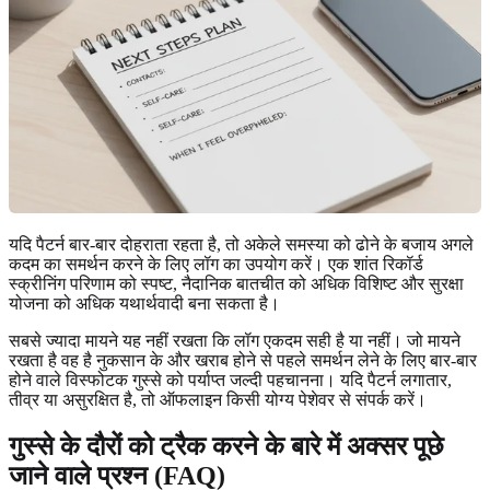
यदि पैटर्न बार-बार दोहराता रहता है, तो अकेले समस्या को ढोने के बजाय अगले
कदम का समर्थन करने के लिए लॉग का उपयोग करें। एक शांत रिकॉर्ड
स्क्रीनिंग परिणाम को स्पष्ट, नैदानिक बातचीत को अधिक विशिष्ट और सुरक्षा
योजना को अधिक यथार्थवादी बना सकता है।
सबसे ज्यादा मायने यह नहीं रखता कि लॉग एकदम सही है या नहीं। जो मायने
रखता है वह है नुकसान के और खराब होने से पहले समर्थन लेने के लिए बार-बार
होने वाले विस्फोटक गुस्से को पर्याप्त जल्दी पहचानना। यदि पैटर्न लगातार,
तीव्र या असुरक्षित है, तो ऑफलाइन किसी योग्य पेशेवर से संपर्क करें।
गुस्से के दौरों को ट्रैक करने के बारे में अक्सर पूछे
जाने वाले प्रश्न (FAQ)