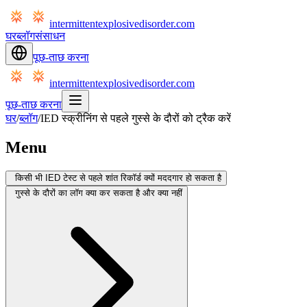
intermittentexplosivedisorder.com
घर
ब्लॉग
संसाधन
पूछ-ताछ करना
intermittentexplosivedisorder.com
पूछ-ताछ करना
घर
/
ब्लॉग
/
IED स्क्रीनिंग से पहले गुस्से के दौरों को ट्रैक करें
Menu
किसी भी IED टेस्ट से पहले शांत रिकॉर्ड क्यों मददगार हो सकता है
गुस्से के दौरों का लॉग क्या कर सकता है और क्या नहीं