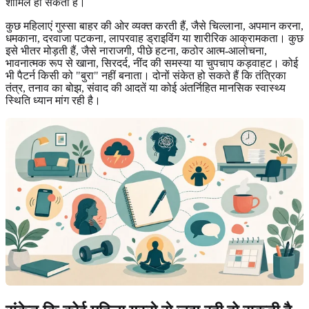
शामिल हो सकता है।
कुछ महिलाएं गुस्सा बाहर की ओर व्यक्त करती हैं, जैसे चिल्लाना, अपमान करना,
धमकाना, दरवाजा पटकना, लापरवाह ड्राइविंग या शारीरिक आक्रामकता। कुछ
इसे भीतर मोड़ती हैं, जैसे नाराजगी, पीछे हटना, कठोर आत्म-आलोचना,
भावनात्मक रूप से खाना, सिरदर्द, नींद की समस्या या चुपचाप कड़वाहट। कोई
भी पैटर्न किसी को "बुरा" नहीं बनाता। दोनों संकेत हो सकते हैं कि तंत्रिका
तंत्र, तनाव का बोझ, संवाद की आदतें या कोई अंतर्निहित मानसिक स्वास्थ्य
स्थिति ध्यान मांग रही है।