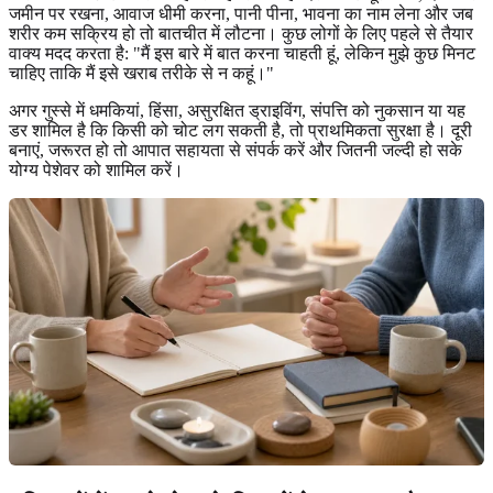
जमीन पर रखना, आवाज धीमी करना, पानी पीना, भावना का नाम लेना और जब
शरीर कम सक्रिय हो तो बातचीत में लौटना। कुछ लोगों के लिए पहले से तैयार
वाक्य मदद करता है: "मैं इस बारे में बात करना चाहती हूं, लेकिन मुझे कुछ मिनट
चाहिए ताकि मैं इसे खराब तरीके से न कहूं।"
अगर गुस्से में धमकियां, हिंसा, असुरक्षित ड्राइविंग, संपत्ति को नुकसान या यह
डर शामिल है कि किसी को चोट लग सकती है, तो प्राथमिकता सुरक्षा है। दूरी
बनाएं, जरूरत हो तो आपात सहायता से संपर्क करें और जितनी जल्दी हो सके
योग्य पेशेवर को शामिल करें।