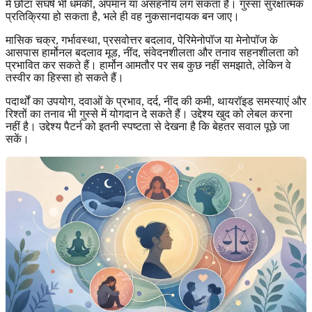
में छोटा संघर्ष भी धमकी, अपमान या असहनीय लग सकता है। गुस्सा सुरक्षात्मक
प्रतिक्रिया हो सकता है, भले ही वह नुकसानदायक बन जाए।
मासिक चक्र, गर्भावस्था, प्रसवोत्तर बदलाव, पेरिमेनोपॉज या मेनोपॉज के
आसपास हार्मोनल बदलाव मूड, नींद, संवेदनशीलता और तनाव सहनशीलता को
प्रभावित कर सकते हैं। हार्मोन आमतौर पर सब कुछ नहीं समझाते, लेकिन वे
तस्वीर का हिस्सा हो सकते हैं।
पदार्थों का उपयोग, दवाओं के प्रभाव, दर्द, नींद की कमी, थायरॉइड समस्याएं और
रिश्तों का तनाव भी गुस्से में योगदान दे सकते हैं। उद्देश्य खुद को लेबल करना
नहीं है। उद्देश्य पैटर्न को इतनी स्पष्टता से देखना है कि बेहतर सवाल पूछे जा
सकें।