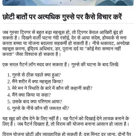
छोटी बातों पर अत्यधिक गुस्से पर कैसे विचार करें
जब गुस्सा ट्रिगर से बहुत बड़ा महसूस हो, तो ट्रिगर केवल आखिरी बूंद हो
सकता है। दिखने वाली घटना गंदी रसोई, देर से आया संदेश, होमवर्क से मना
करता बच्चा या योजना बदलता सहकर्मी हो सकती है। नीचे थकावट, अनदेखा
महसूस करना, इंद्रिय अधिभार, डर, पुराना दर्द या "कोई मेरा सम्मान नहीं
करता" जैसा विश्वास हो सकता है।
एक सरल पैटर्न लॉग मदद कर सकता है। गुस्से की घटना के बाद लिखें:
गुस्से से ठीक पहले क्या हुआ?
मैंने शरीर में क्या महसूस किया?
मेरे मन ने स्थिति के बारे में कौन सी कहानी कही?
मैंने क्या किया या कहा?
उसके बाद क्या परिणाम आया?
गुस्से के नीचे कौन सी जरूरत थी?
यह खुद को दोष देने के लिए नहीं है। यह पैटर्न को दिखाई देने लायक बनाने के
लिए है। जब पैटर्न दिखता है, तो विराम की योजना बनाना आसान हो जाता है।
विराम योजना छोटी और व्यावहारिक हो सकती है: दस मिनट दूर जाना, दोनों पैर