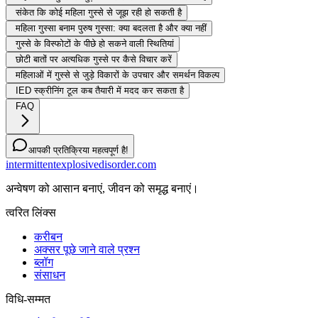
संकेत कि कोई महिला गुस्से से जूझ रही हो सकती है
महिला गुस्सा बनाम पुरुष गुस्सा: क्या बदलता है और क्या नहीं
गुस्से के विस्फोटों के पीछे हो सकने वाली स्थितियां
छोटी बातों पर अत्यधिक गुस्से पर कैसे विचार करें
महिलाओं में गुस्से से जुड़े विकारों के उपचार और समर्थन विकल्प
IED स्क्रीनिंग टूल कब तैयारी में मदद कर सकता है
FAQ
आपकी प्रतिक्रिया महत्वपूर्ण है!
intermittentexplosivedisorder.com
अन्वेषण को आसान बनाएं, जीवन को समृद्ध बनाएं।
त्वरित लिंक्स
करीबन
अक्सर पूछे जाने वाले प्रश्न
ब्लॉग
संसाधन
विधि-सम्‍मत