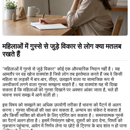
महिलाओं में गुस्से से जुड़े विकार से लोग क्या मतलब
रखते हैं
"महिलाओं में गुस्से से जुड़े विकार" कोई एक औपचारिक निदान नहीं है। यह
आमतौर पर वह खोज वाक्यांश है जिसे लोग तब इस्तेमाल करते हैं जब वे किसी
महिला या लड़की में बार-बार, तीव्र, उलझाने वाला या सामाजिक रूप से
अस्वीकार्य लगने वाला गुस्सा समझना चाहते हैं। यह वाक्यांश यह भी दिखा
सकता है कि महिलाओं को गुस्सा दिखाने पर अक्सर आंका जाता है, भले ही
भावना स्वयं समझ में आने वाली हो।
इस विषय को समझने का अधिक उपयोगी तरीका है भावना को पैटर्न से अलग
करना। गुस्सा सीमाओं की रक्षा कर सकता है, अन्याय का संकेत दे सकता है
और किसी व्यक्ति को बोलने के लिए प्रेरित कर सकता है। समस्यात्मक गुस्से
का पैटर्न अलग होता है। इसमें नियंत्रण खोना, दूसरों को डरा देना, रिश्तों को
नुकसान पहुंचाना, आवेग में निर्णय लेना या छोटे से ट्रिगर के बाद शांत न हो पाना