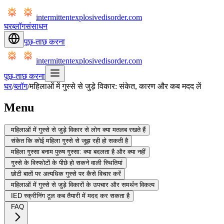
intermittentexplosivedisorder.com
घर
ब्लॉग
संसाधन
पूछ-ताछ करना
intermittentexplosivedisorder.com
पूछ-ताछ करना
घर
/
ब्लॉग
/
महिलाओं में गुस्से से जुड़े विकार: संकेत, कारण और कब मदद लें
Menu
महिलाओं में गुस्से से जुड़े विकार से लोग क्या मतलब रखते हैं
संकेत कि कोई महिला गुस्से से जूझ रही हो सकती है
महिला गुस्सा बनाम पुरुष गुस्सा: क्या बदलता है और क्या नहीं
गुस्से के विस्फोटों के पीछे हो सकने वाली स्थितियां
छोटी बातों पर अत्यधिक गुस्से पर कैसे विचार करें
महिलाओं में गुस्से से जुड़े विकारों के उपचार और समर्थन विकल्प
IED स्क्रीनिंग टूल कब तैयारी में मदद कर सकता है
FAQ