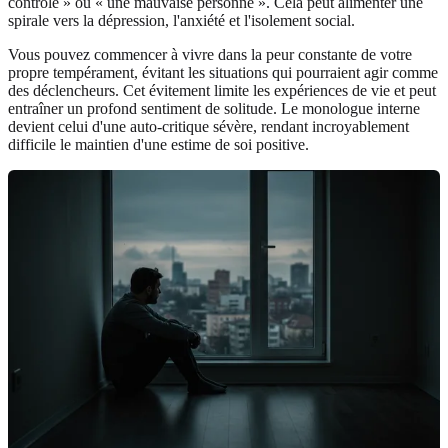
contrôle » ou « une mauvaise personne ». Cela peut alimenter une
spirale vers la dépression, l'anxiété et l'isolement social.
Vous pouvez commencer à vivre dans la peur constante de votre
propre tempérament, évitant les situations qui pourraient agir comme
des déclencheurs. Cet évitement limite les expériences de vie et peut
entraîner un profond sentiment de solitude. Le monologue interne
devient celui d'une auto-critique sévère, rendant incroyablement
difficile le maintien d'une estime de soi positive.