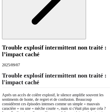
Trouble explosif intermittent non traité :
l’impact caché
2025/09/07
Trouble explosif intermittent non traité :
l'impact caché
Après un accès de colère explosif, le silence amplifie souvent les
sentiments de honte, de regret et de confusion. Beaucoup
considèrent ces épisodes intenses comme un simple « mauvais
caractère » ou une « mèche courte », mais si c'était plus que cela ?