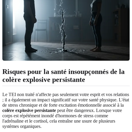
Risques pour la santé insoupçonnés de la
colère explosive persistante
Le TEI non traité n'affecte pas seulement votre esprit et vos relations
; il a également un impact significatif sur votre santé physique. L'état
de stress chronique et de forte excitation émotionnelle associé à la
colère explosive persistante
peut être dangereux. Lorsque votre
corps est répétément inondé d'hormones de stress comme
l'adrénaline et le cortisol, cela entraîne une usure de plusieurs
systèmes organiques.