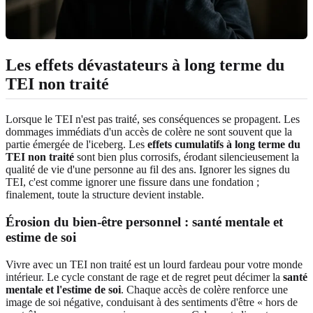
Les effets dévastateurs à long terme du
TEI non traité
Lorsque le TEI n'est pas traité, ses conséquences se propagent. Les
dommages immédiats d'un accès de colère ne sont souvent que la
partie émergée de l'iceberg. Les
effets cumulatifs à long terme du
TEI non traité
sont bien plus corrosifs, érodant silencieusement la
qualité de vie d'une personne au fil des ans. Ignorer les signes du
TEI, c'est comme ignorer une fissure dans une fondation ;
finalement, toute la structure devient instable.
Érosion du bien-être personnel : santé mentale et
estime de soi
Vivre avec un TEI non traité est un lourd fardeau pour votre monde
intérieur. Le cycle constant de rage et de regret peut décimer la
santé
mentale et l'estime de soi
. Chaque accès de colère renforce une
image de soi négative, conduisant à des sentiments d'être « hors de