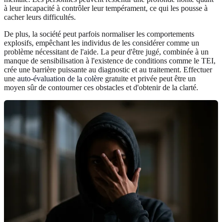
à leur incapacité à contrôler leur tempérament, ce qui les pousse à
cacher leurs difficultés.
De plus, la société peut parfois normaliser les comportements
explosifs, empêchant les individus de les considérer comme un
problème nécessitant de l'aide. La peur d'être jugé, combinée à un
manque de sensibilisation à l'existence de conditions comme le TEI,
crée une barrière puissante au diagnostic et au traitement. Effectuer
une
auto-évaluation de la colère
gratuite et privée peut être un
moyen sûr de contourner ces obstacles et d'obtenir de la clarté.