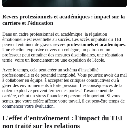
Revers professionnels et académiques : impact sur la
carrière et l'éducation
Dans un cadre professionnel ou académique, la régulation
émotionnelle est essentielle au succès. Les accès impulsifs du TEI
peuvent entraîner de graves
revers professionnels et académiques
.
Une réaction explosive envers un collègue, un patron ou un
professeur peut entraîner des mesures disciplinaires, une réputation
ternie, voire un licenciement ou une expulsion de l'école.
Avec le temps, cela peut créer un schéma d'instabilité
professionnelle et de potentiel inexploité. Vous pourriez avoir du mal
à collaborer en équipe, à accepter les critiques constructives ou à
gérer des environnements à forte pression. Les conséquences de la
colère explosive peuvent fermer des portes à l'avancement de
carrière, créant un stress financier et personnel important. Si vous
sentez que votre colère affecte votre travail, il est peut-être temps de
commencer votre évaluation
.
L'effet d'entraînement : l'impact du TEI
non traité sur les relations