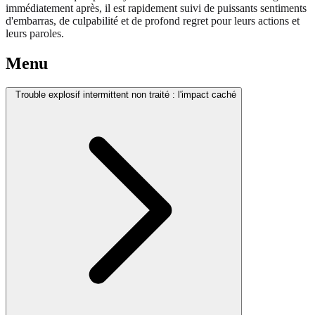
immédiatement après, il est rapidement suivi de puissants sentiments
d'embarras, de culpabilité et de profond regret pour leurs actions et
leurs paroles.
Menu
Trouble explosif intermittent non traité : l'impact caché