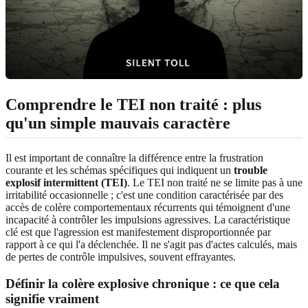
Comprendre le TEI non traité : plus
qu'un simple mauvais caractère
Il est important de connaître la différence entre la frustration
courante et les schémas spécifiques qui indiquent un
trouble
explosif intermittent (TEI)
. Le TEI non traité ne se limite pas à une
irritabilité occasionnelle ; c'est une condition caractérisée par des
accès de colère comportementaux récurrents qui témoignent d'une
incapacité à contrôler les impulsions agressives. La caractéristique
clé est que l'agression est manifestement disproportionnée par
rapport à ce qui l'a déclenchée. Il ne s'agit pas d'actes calculés, mais
de pertes de contrôle impulsives, souvent effrayantes.
Définir la colère explosive chronique : ce que cela
signifie vraiment