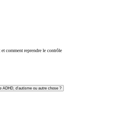
nt et comment reprendre le contrôle
 de ADHD, d’autisme ou autre chose ?