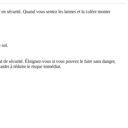
r en sécurité. Quand vous sentez les larmes et la colère monter
 sol.
l de sécurité. Éloignez-vous si vous pouvez le faire sans danger,
aider à réduire le risque immédiat.