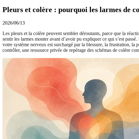
Pleurs et colère : pourquoi les larmes de 
2026/06/13
Les pleurs et la colère peuvent sembler déroutants, parce que la réacti
sentir les larmes monter avant d’avoir pu expliquer ce qui s’est passé
votre système nerveux est surchargé par la blessure, la frustration, la 
contrôler, une ressource privée de repérage des schémas de colère c