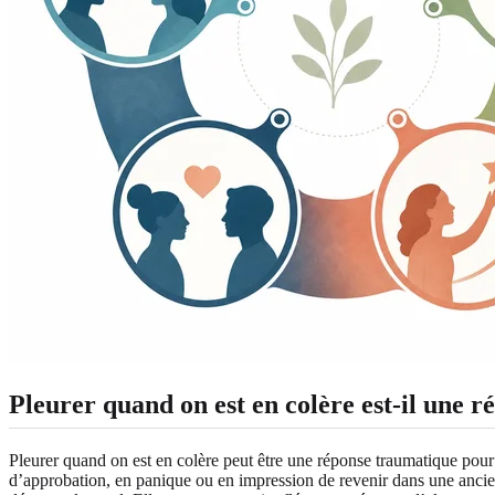
Pleurer quand on est en colère est-il une 
Pleurer quand on est en colère peut être une réponse traumatique pour c
d’approbation, en panique ou en impression de revenir dans une ancien