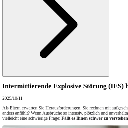
Intermittierende Explosive Störung (IES)
2025/10/11
Als Eltern erwarten Sie Herausforderungen. Sie rechnen mit aufgesc
anders anfühlt? Wenn Ausbrüche so intensiv, plötzlich und unverhältnism
vielleicht eine schwierige Frage:
Fällt es Ihnen schwer zu verstehen