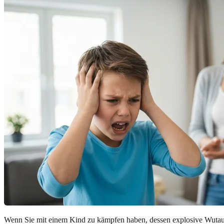
Wenn Sie mit einem Kind zu kämpfen haben, dessen explosive Wutausbrü