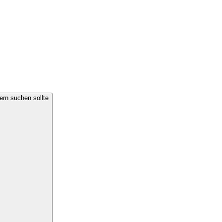
ern suchen sollte