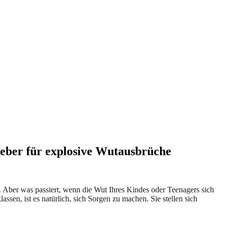
geber für explosive Wutausbrüche
 Aber was passiert, wenn die Wut Ihres Kindes oder Teenagers sich
assen, ist es natürlich, sich Sorgen zu machen. Sie stellen sich