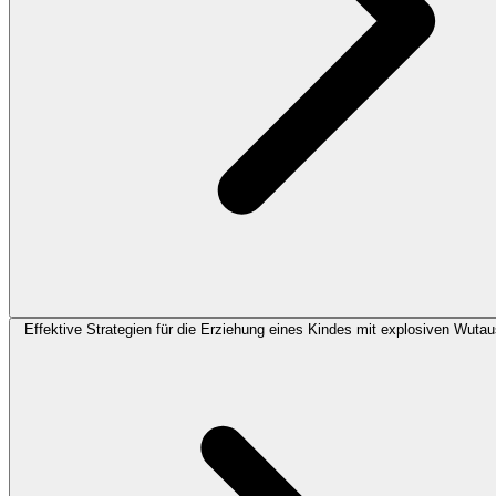
Effektive Strategien für die Erziehung eines Kindes mit explosiven Wuta