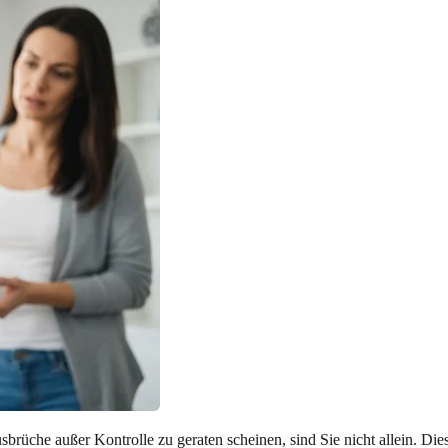
che außer Kontrolle zu geraten scheinen, sind Sie nicht allein. Dieser