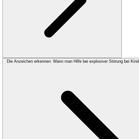
Die Anzeichen erkennen: Wann man Hilfe bei explosiver Störung bei Kind