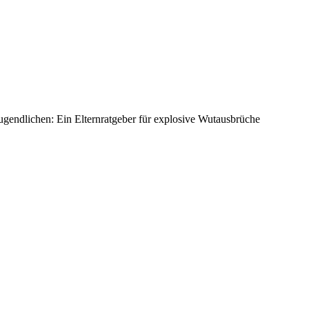
ugendlichen: Ein Elternratgeber für explosive Wutausbrüche