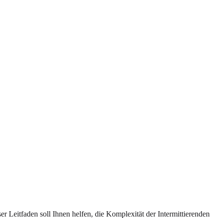
 Leitfaden soll Ihnen helfen, die Komplexität der Intermittierenden