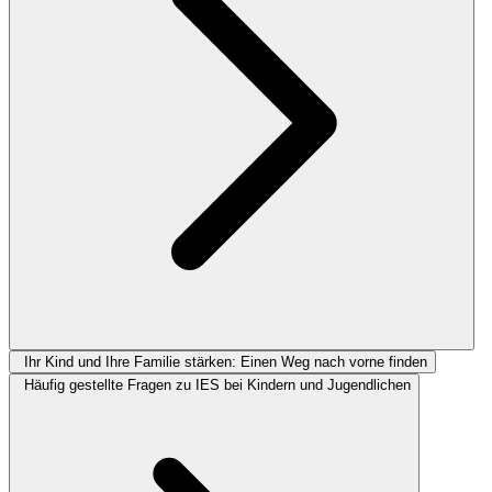
Ihr Kind und Ihre Familie stärken: Einen Weg nach vorne finden
Häufig gestellte Fragen zu IES bei Kindern und Jugendlichen