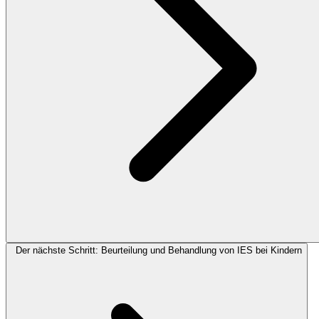
Der nächste Schritt: Beurteilung und Behandlung von IES bei Kindern