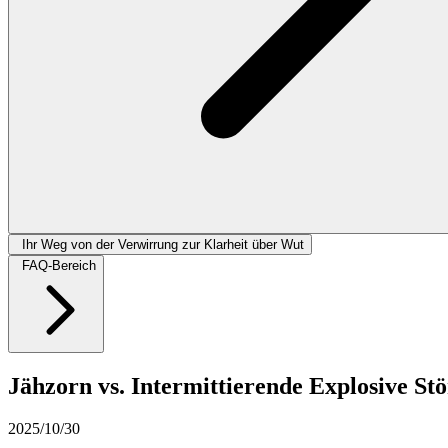
Ihr Weg von der Verwirrung zur Klarheit über Wut
FAQ-Bereich
Jähzorn vs. Intermittierende Explosive St
2025/10/30