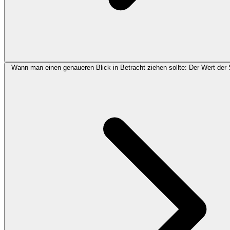
Wann man einen genaueren Blick in Betracht ziehen sollte: Der Wert der