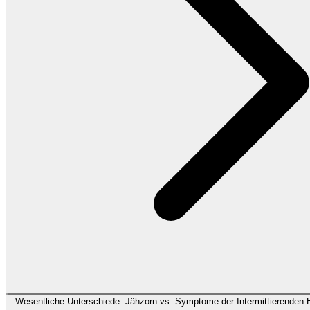
Wesentliche Unterschiede: Jähzorn vs. Symptome der Intermittierenden 