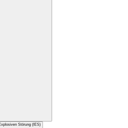
Explosiven Störung (IES)