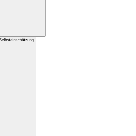
 Selbsteinschätzung